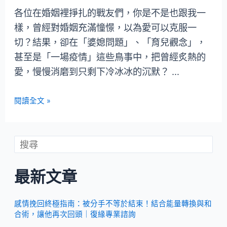
各位在婚姻裡掙扎的戰友們，你是不是也跟我一
樣，曾經對婚姻充滿憧憬，以為愛可以克服一
切？結果，卻在「婆媳問題」、「育兒觀念」，
甚至是「一場疫情」這些鳥事中，把曾經炙熱的
愛，慢慢消磨到只剩下冷冰冰的沉默？ …
閱讀全文 »
最新文章
感情挽回終極指南：被分手不等於結束！結合能量轉換與和
合術，讓他再次回頭｜復緣專業諮詢