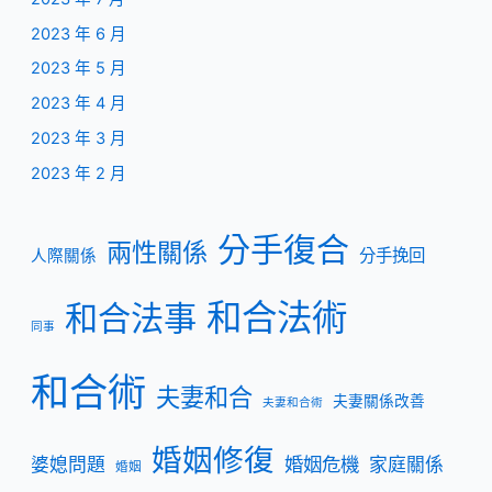
2023 年 6 月
2023 年 5 月
2023 年 4 月
2023 年 3 月
2023 年 2 月
分手復合
兩性關係
分手挽回
人際關係
和合法術
和合法事
同事
和合術
夫妻和合
夫妻關係改善
夫妻和合術
婚姻修復
婚姻危機
婆媳問題
家庭關係
婚姻