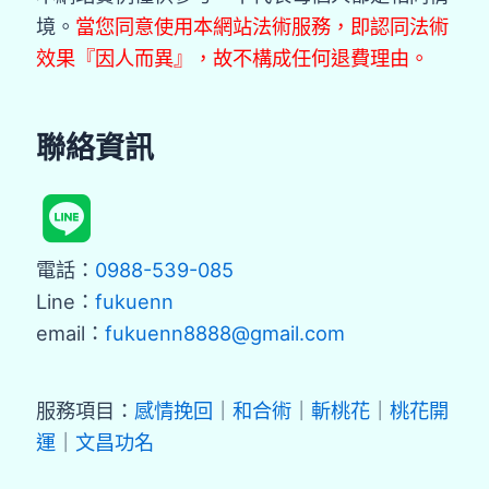
境。
當您同意使用本網站法術服務，即認同法術
效果『因人而異』，故不構成任何退費理由。
聯絡資訊
電話：
0988-539-085
Line：
fukuenn
email：
fukuenn8888@gmail.com
服務項目：
感情挽回
｜
和合術
｜
斬桃花
｜
桃花開
運
｜
文昌功名