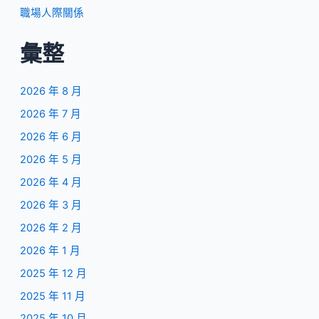
職場人際關係
彙整
2026 年 8 月
2026 年 7 月
2026 年 6 月
2026 年 5 月
2026 年 4 月
2026 年 3 月
2026 年 2 月
2026 年 1 月
2025 年 12 月
2025 年 11 月
2025 年 10 月