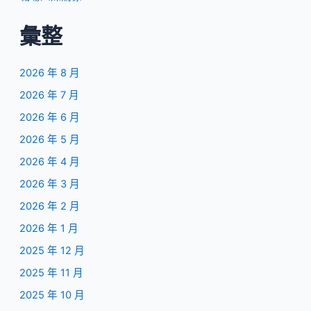
彙整
2026 年 8 月
2026 年 7 月
2026 年 6 月
2026 年 5 月
2026 年 4 月
2026 年 3 月
2026 年 2 月
2026 年 1 月
2025 年 12 月
2025 年 11 月
2025 年 10 月