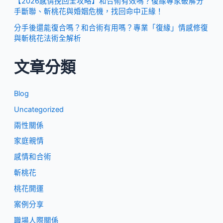
【2026感情挽回全攻略】和合術有效嗎？復緣專家破解分
手斷聯、斬桃花與婚姻危機，找回命中正緣！
分手後還能復合嗎？和合術有用嗎？專業「復緣」情感修復
與斬桃花法術全解析
文章分類
Blog
Uncategorized
兩性關係
家庭親情
感情和合術
斬桃花
桃花開運
案例分享
職場人際關係