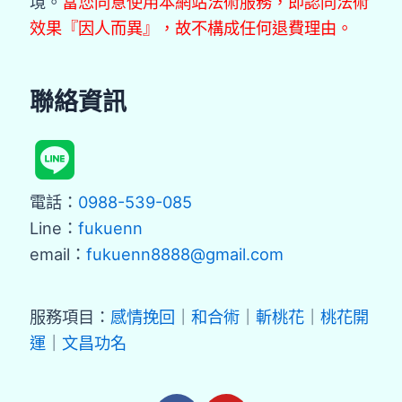
境。
當您同意使用本網站法術服務，即認同法術
效果『因人而異』，故不構成任何退費理由。
聯絡資訊
電話：
0988-539-085
Line：
fukuenn
email：
fukuenn8888@gmail.com
服務項目：
感情挽回
｜
和合術
｜
斬桃花
｜
桃花開
運
｜
文昌功名