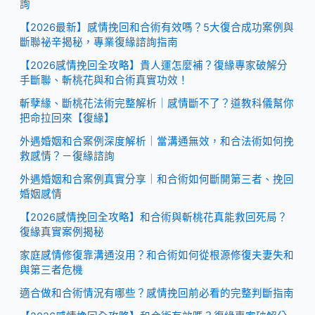
詢
【2026最新】感情挽回和合術有效嗎？5大復合成功案例與
斷聯祕辛揭秘，專業復緣諮詢指南
【2026感情挽回全攻略】貴人運怎麼補？復緣專家破解分
手斷聯、斬桃花與和合術真實功效！
斬孽緣、斷桃花法術完整解析｜感情斷不了？道教科儀幫你
把命拉回來【復緣】
外遇婚姻和合案例深度解析｜當溝通無效，和合法術如何挽
救感情？－復緣諮詢
外遇婚姻和合案例真實分享｜和合術如何斷開第三者、挽回
婚姻感情
【2026感情挽回全攻略】和合術與斬桃花真能救回死局？
復緣真實案例揭秘
家庭感情修復靠溝通沒用？和合術如何從根源修復夫妻失和
與第三者危機
適合做和合術情況有哪些？感情挽回前必看的完整判斷指南