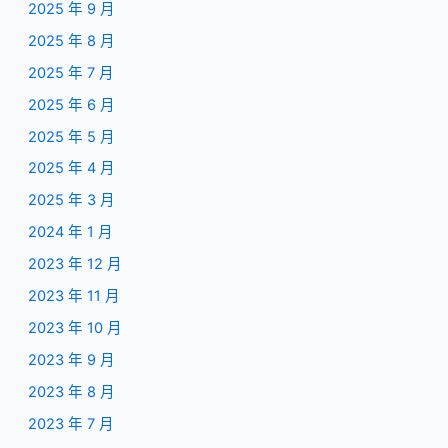
2025 年 9 月
2025 年 8 月
2025 年 7 月
2025 年 6 月
2025 年 5 月
2025 年 4 月
2025 年 3 月
2024 年 1 月
2023 年 12 月
2023 年 11 月
2023 年 10 月
2023 年 9 月
2023 年 8 月
2023 年 7 月