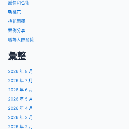
感情和合術
斬桃花
桃花開運
案例分享
職場人際關係
彙整
2026 年 8 月
2026 年 7 月
2026 年 6 月
2026 年 5 月
2026 年 4 月
2026 年 3 月
2026 年 2 月