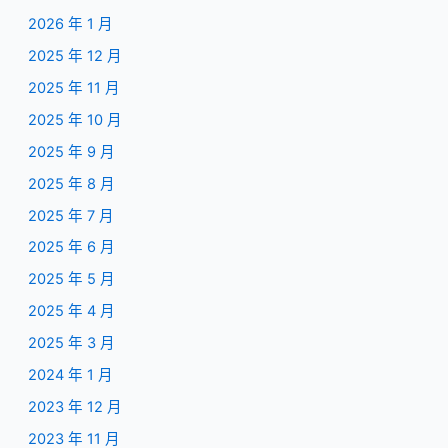
2026 年 1 月
2025 年 12 月
2025 年 11 月
2025 年 10 月
2025 年 9 月
2025 年 8 月
2025 年 7 月
2025 年 6 月
2025 年 5 月
2025 年 4 月
2025 年 3 月
2024 年 1 月
2023 年 12 月
2023 年 11 月