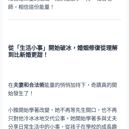
師，相信這份能量！
從「生活小事」開始破冰，婚姻修復從理解
到比新婚更甜！
在
夫妻和合法術
能量的悄悄加持下，奇蹟真的開
始發生了！
小雅開始學著改變，她不再等先生開口，也不再
只對他冷冰冰地交代公事。她開始學著多與丈夫
分享日常生活中的小事，從孩子在學校的成長趣