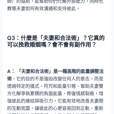
師）的協助，能幫助你們化解外部壓力，同時也
教導夫妻如何有效溝通和支持彼此。
Q3：什麼是「夫妻和合法術」？它真的
可以挽救婚姻嗎？會不會有副作用？
A：
「夫妻和合法術」是一種高階的能量調整法
術
，它的目的不是強迫改變任何人的意志，而是
透過特定的儀式、符咒和能量引導，幫助夫妻雙
方化解爭執累積的負面能量，修復情感裂痕，增
強彼此的連結與吸引力。它能有效地改善夫妻間
的互動氛圍，讓彼此的心更容易回到正軌，重新