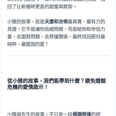
回了比新婚時更甚的甜蜜與默契。
小雅的故事，就是
夫妻和合術
最真實、最有力的
見證。它不是讓你逃避問題，而是給你和伴侶力
量，去面對問題、去修復關係，最終找回那份最
純粹、最堅固的愛！
從小雅的故事，我們能學到什麼？避免婚姻
危機的愛情啟示！
小雅與先生的故事，不只是一段
婚姻修復
的經