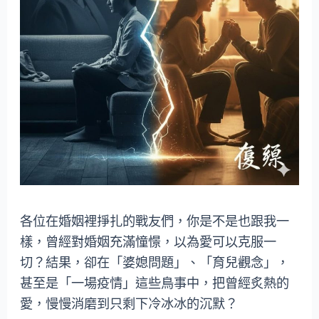
各位在婚姻裡掙扎的戰友們，你是不是也跟我一
樣，曾經對婚姻充滿憧憬，以為愛可以克服一
切？結果，卻在「婆媳問題」、「育兒觀念」，
甚至是「一場疫情」這些鳥事中，把曾經炙熱的
愛，慢慢消磨到只剩下冷冰冰的沉默？