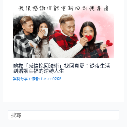
她靠「感情挽回法術」找回真愛：從夜生活
到婚姻幸福的逆轉人生
案例分享
/ 作者:
fukuen0205