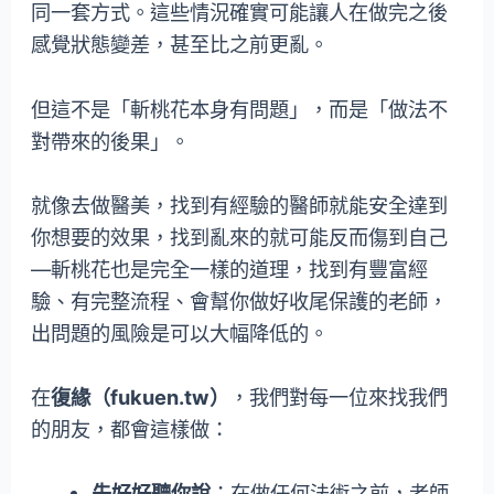
同一套方式。這些情況確實可能讓人在做完之後
感覺狀態變差，甚至比之前更亂。
但這不是「斬桃花本身有問題」，而是「做法不
對帶來的後果」。
就像去做醫美，找到有經驗的醫師就能安全達到
你想要的效果，找到亂來的就可能反而傷到自己
—斬桃花也是完全一樣的道理，找到有豐富經
驗、有完整流程、會幫你做好收尾保護的老師，
出問題的風險是可以大幅降低的。
在
復緣（fukuen.tw）
，我們對每一位來找我們
的朋友，都會這樣做：
先好好聽你說
：在做任何法術之前，老師