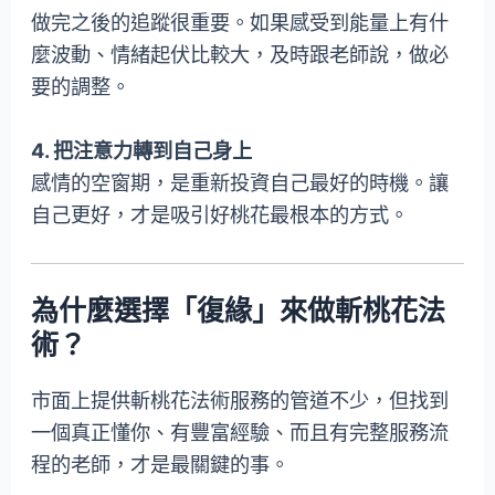
做完之後的追蹤很重要。如果感受到能量上有什
麼波動、情緒起伏比較大，及時跟老師說，做必
要的調整。
4. 把注意力轉到自己身上
感情的空窗期，是重新投資自己最好的時機。讓
自己更好，才是吸引好桃花最根本的方式。
為什麼選擇「復緣」來做斬桃花法
術？
市面上提供斬桃花法術服務的管道不少，但找到
一個真正懂你、有豐富經驗、而且有完整服務流
程的老師，才是最關鍵的事。