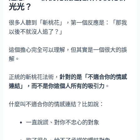
光光？
很多人聽到「斬桃花」，第一個反應是：「那我
以後不就沒人追了？」
這個擔心完全可以理解，但其實是一個很大的誤
解。
正統的斬桃花法術，
針對的是「不適合你的情感
連結」，而不是你這個人所有的吸引力
。
什麼叫不適合你的情感連結？比如說：
一直說謊、對你不忠心的對象