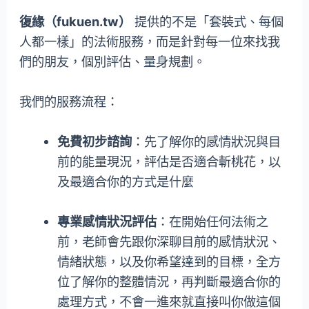
復緣（fukuen.tw）
提供的不是「套裝式、每個
人都一樣」的法術服務，而是針對每一位來找我
們的朋友，個別評估、量身規劃。
我們的服務流程：
免費初步諮詢
：先了解你的感情狀況與目
前的能量現況，評估是否適合斬桃花，以
及最適合你的方式是什麼
專業感情狀況評估
：在開始任何法術之
前，老師會先跟你深聊目前的感情狀況、
情緒狀態，以及你希望達到的目標，全方
位了解你的整體情況，再判斷最適合你的
處理方式，不會一進來就直接叫你做這個