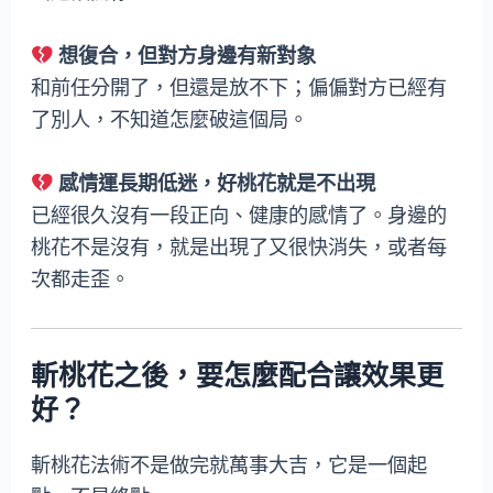
想復合，但對方身邊有新對象
和前任分開了，但還是放不下；偏偏對方已經有
了別人，不知道怎麼破這個局。
感情運長期低迷，好桃花就是不出現
已經很久沒有一段正向、健康的感情了。身邊的
桃花不是沒有，就是出現了又很快消失，或者每
次都走歪。
斬桃花之後，要怎麼配合讓效果更
好？
斬桃花法術不是做完就萬事大吉，它是一個起