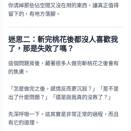
你清掉那些佔空間又沒在用的東西，讓真正值得
留下的，有地方落腳。
迷思二：斬完桃花後都沒人喜歡我
了，那是失敗了嗎？
這個問題背後，藏著很多人做完斬桃花之後會有
的焦慮。
「怎麼做完之後，感情反而更沉寂？」「是不是
出了什麼問題？」「還是說我真的沒救了？」
先深呼吸一下。這其實是非常正常的過程，而且
有它的道理。