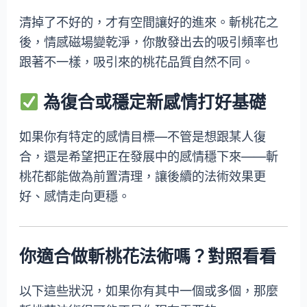
清掉了不好的，才有空間讓好的進來。斬桃花之
後，情感磁場變乾淨，你散發出去的吸引頻率也
跟著不一樣，吸引來的桃花品質自然不同。
為復合或穩定新感情打好基礎
如果你有特定的感情目標—不管是想跟某人復
合，還是希望把正在發展中的感情穩下來——斬
桃花都能做為前置清理，讓後續的法術效果更
好、感情走向更穩。
你適合做斬桃花法術嗎？對照看看
以下這些狀況，如果你有其中一個或多個，那麼