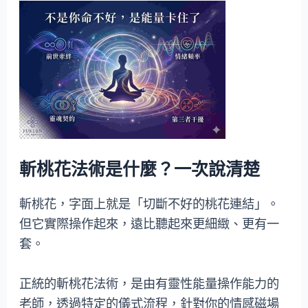
斬桃花法術是什麼？一次說清楚
斬桃花，字面上就是「切斷不好的桃花連結」。
但它實際操作起來，遠比聽起來更細緻、更有一
套。
正統的斬桃花法術，是由有靈性能量操作能力的
老師，透過特定的儀式流程，針對你的情感磁場