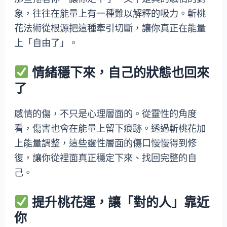
象，往往在能量上有一種難以解釋的吸力。斬桃
花法術從根源把這種牽引切斷，讓你真正在能量
上「自由了」。
情緒穩下來，自己的狀態也回來
了
感情的傷，不只是心理層面的。從靈性的角度
看，傷害也會在能量上留下痕跡。透過斬桃花加
上能量調整，這些靈性層面的傷口慢慢得到修
復，讓你從裡面真正穩定下來、找回完整的自
己。
提升桃花運，讓「對的人」靠近
你