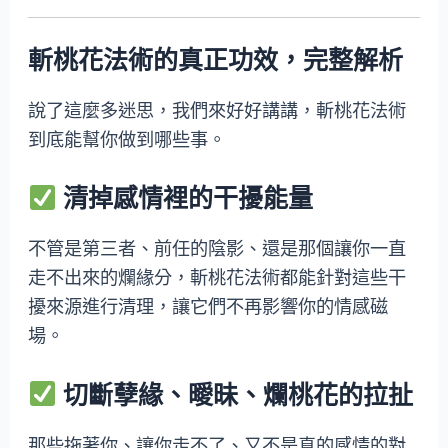
斬桃花法術的真正功效，完整解析
說了這麼多迷思，我們來好好講講，斬桃花法術
到底能幫你做到哪些事。
清掉感情裡的干擾能量
不管是第三者、前任的陰影、還是那個讓你一直
走不出來的爛緣分，斬桃花法術都能針對這些干
擾來源進行清理，讓它們不再影響你的情感磁
場。
切斷孽緣、曖昧、爛桃花的拉扯
那些拖著你、讓你走不了、又不是真的感情的對