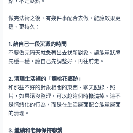
點，不是終點。
做完法術之後，有幾件事配合去做，能讓效果更
穩、更持久：
1. 給自己一段沉澱的時間
不要做完隔天就急著出去找新對象。讓能量狀態
先穩一穩，讓自己先調整好，再往前走。
2. 清理生活裡的「爛桃花痕跡」
和那些不好的對象相關的東西、聊天記錄、照
片，如果還沒整理，可以趁這個時機清掉。這不
是情緒化的行為，而是在生活層面配合能量層面
的清理。
3. 繼續和老師保持聯繫