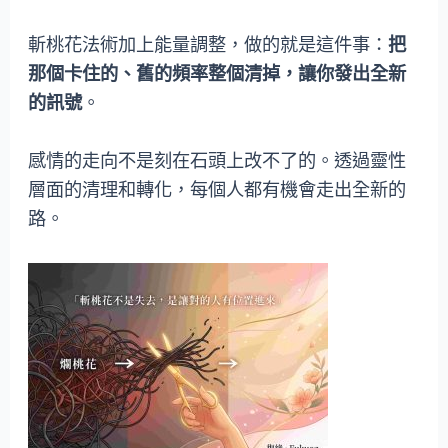
斬桃花法術加上能量調整，做的就是這件事：
把
那個卡住的、舊的頻率整個清掉，讓你發出全新
的訊號
。
感情的走向不是刻在石頭上改不了的。透過靈性
層面的清理和轉化，每個人都有機會走出全新的
路。