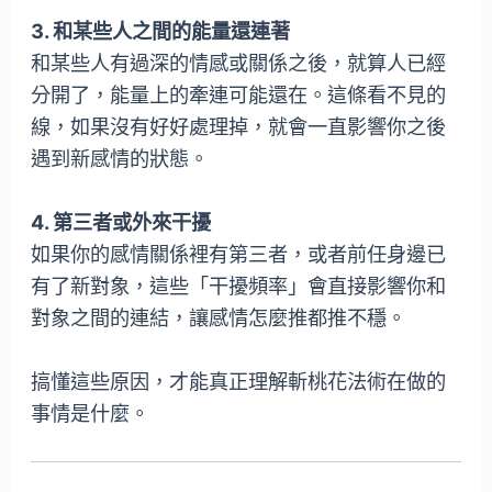
3. 和某些人之間的能量還連著
和某些人有過深的情感或關係之後，就算人已經
分開了，能量上的牽連可能還在。這條看不見的
線，如果沒有好好處理掉，就會一直影響你之後
遇到新感情的狀態。
4. 第三者或外來干擾
如果你的感情關係裡有第三者，或者前任身邊已
有了新對象，這些「干擾頻率」會直接影響你和
對象之間的連結，讓感情怎麼推都推不穩。
搞懂這些原因，才能真正理解斬桃花法術在做的
事情是什麼。