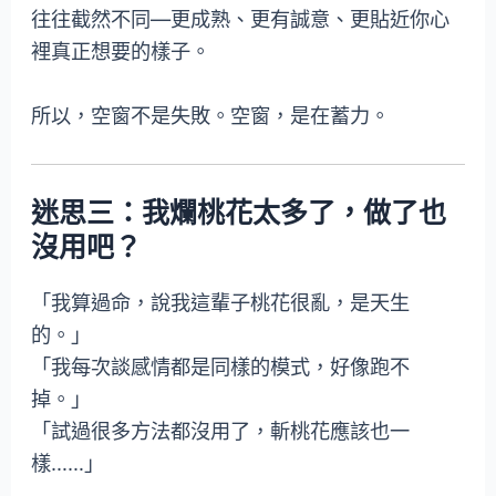
往往截然不同—更成熟、更有誠意、更貼近你心
裡真正想要的樣子。
所以，空窗不是失敗。空窗，是在蓄力。
迷思三：我爛桃花太多了，做了也
沒用吧？
「我算過命，說我這輩子桃花很亂，是天生
的。」
「我每次談感情都是同樣的模式，好像跑不
掉。」
「試過很多方法都沒用了，斬桃花應該也一
樣……」