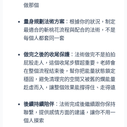
做那個
量身規劃法術方案
：根據你的狀況，制定
最適合的斬桃花流程與配合的法術，不是
每個人都套同一套
做完之後的收尾保護
：法術做完不是拍拍
屁股走人，這個收尾步驟超重要。老師會
在整個流程結束後，幫你把能量狀態鎖定
穩固，避免清理完的空間又被舊的爛能量
趁虛而入，讓整個效果能撐得住、走得遠
後續持續陪伴
：法術完成後繼續跟你保持
聯繫，提供感情方面的建議，讓你不用一
個人摸索