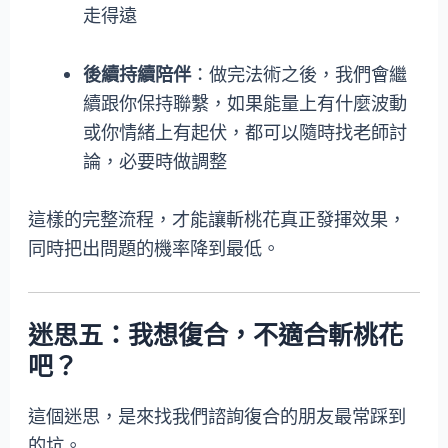
走得遠
後續持續陪伴
：做完法術之後，我們會繼
續跟你保持聯繫，如果能量上有什麼波動
或你情緒上有起伏，都可以隨時找老師討
論，必要時做調整
這樣的完整流程，才能讓斬桃花真正發揮效果，
同時把出問題的機率降到最低。
迷思五：我想復合，不適合斬桃花
吧？
這個迷思，是來找我們諮詢復合的朋友最常踩到
的坑。