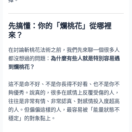
擇。
先搞懂：你的「爛桃花」從哪裡
來？
在討論斬桃花法術之前，我們先來聊一個很多人
都沒想過的問題：
為什麼有些人就是特別容易遇
到爛桃花？
這不是命不好、不是你長得不好看、也不是你不
夠優秀。說真的，很多在感情上反覆受傷的人，
往往是非常有情、非常認真、對感情投入度超高
的人。但偏偏這樣的人，最容易被「能量狀態不
穩定」的對象黏上。