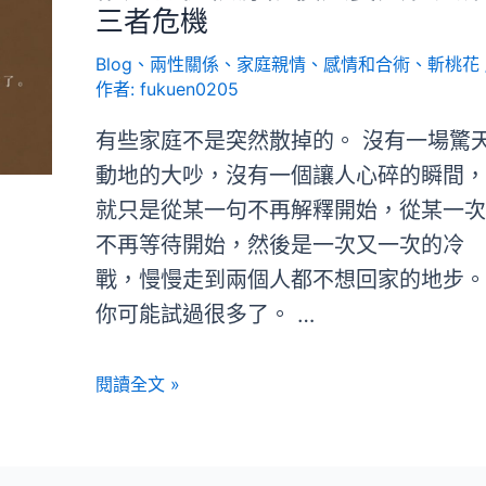
三者危機
Blog
、
兩性關係
、
家庭親情
、
感情和合術
、
斬桃花
作者:
fukuen0205
有些家庭不是突然散掉的。 沒有一場驚
動地的大吵，沒有一個讓人心碎的瞬間，
就只是從某一句不再解釋開始，從某一次
不再等待開始，然後是一次又一次的冷
戰，慢慢走到兩個人都不想回家的地步。
你可能試過很多了。 …
閱讀全文 »