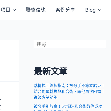
務項目
聯絡復緣
案例分享
Blog
最新文章
感情挽回終極指南：被分手不等於結束！
結合能量轉換與和合術，讓他再次回頭｜
復緣專業諮詢
合
被分手別放棄！5步驟+和合術教你成功
第