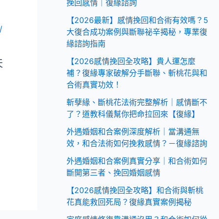
挽回感情｜復緣諮詢
【2026最新】感情挽回和合術有效嗎？5
/
大復合成功案例與斷聯祕辛揭秘，專業復
緣諮詢指南
【2026感情挽回全攻略】貴人運怎麼
天
補？復緣專家破解分手斷聯、斬桃花與和
合術真實功效！
斬孽緣、斷桃花法術完整解析｜感情斷不
了？道教科儀幫你把命拉回來【復緣】
外遇婚姻和合案例深度解析｜當溝通無
效，和合法術如何挽救感情？－復緣諮詢
外遇婚姻和合案例真實分享｜和合術如何
斷開第三者、挽回婚姻感情
【2026感情挽回全攻略】和合術與斬桃
花真能救回死局？復緣真實案例揭秘