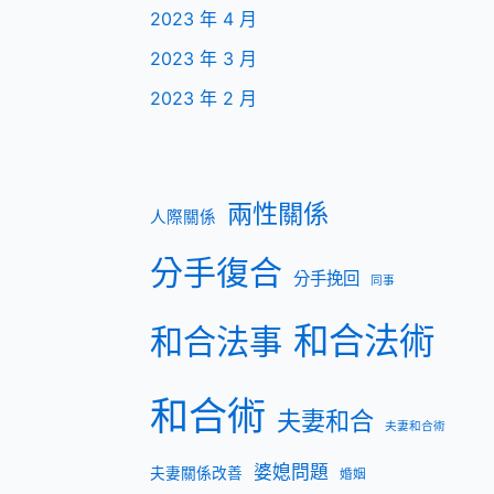
2023 年 4 月
2023 年 3 月
2023 年 2 月
兩性關係
人際關係
分手復合
分手挽回
同事
和合法術
和合法事
和合術
夫妻和合
夫妻和合術
婆媳問題
夫妻關係改善
婚姻