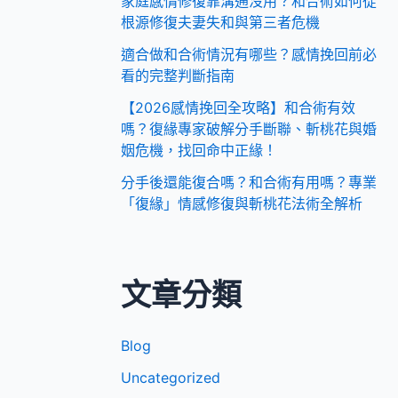
家庭感情修復靠溝通沒用？和合術如何從
根源修復夫妻失和與第三者危機
適合做和合術情況有哪些？感情挽回前必
看的完整判斷指南
【2026感情挽回全攻略】和合術有效
嗎？復緣專家破解分手斷聯、斬桃花與婚
姻危機，找回命中正緣！
分手後還能復合嗎？和合術有用嗎？專業
「復緣」情感修復與斬桃花法術全解析
文章分類
Blog
Uncategorized