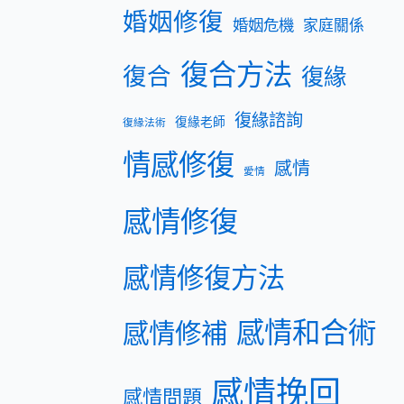
婚姻修復
婚姻危機
家庭關係
復合方法
復合
復緣
復緣諮詢
復緣老師
復緣法術
情感修復
感情
愛情
感情修復
感情修復方法
感情和合術
感情修補
感情挽回
感情問題