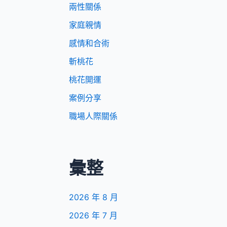
兩性關係
家庭親情
感情和合術
斬桃花
桃花開運
案例分享
職場人際關係
彙整
2026 年 8 月
2026 年 7 月