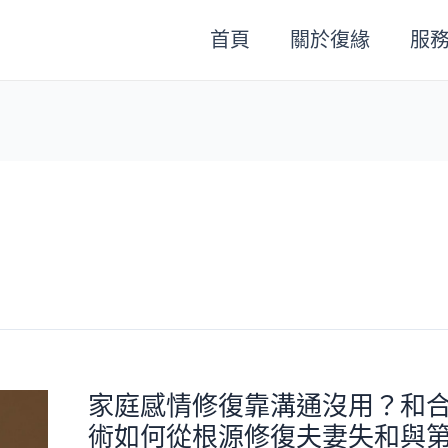
首頁
關於復緣
服
家庭感情修復靠溝通沒用？和
術如何從根源修復夫妻失和與