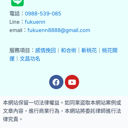
電話：
0988-539-085
Line：
fukuenn
email：
fukuenn8888@gmail.com
服務項目：
感情挽回
｜
和合術
｜
斬桃花
｜
桃花開
運
｜
文昌功名
本網站保留一切法律權益。如同業盜取本網站案例或
文章內容，進行商業行為，本網站將委託律師進行法
律究責。