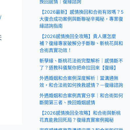
挽回感情｜復緣諮詢
【2026最新】感情挽回和合術有效嗎？5
/
大復合成功案例與斷聯祕辛揭秘，專業復
緣諮詢指南
【2026感情挽回全攻略】貴人運怎麼
天
補？復緣專家破解分手斷聯、斬桃花與和
合術真實功效！
斬孽緣、斷桃花法術完整解析｜感情斷不
了？道教科儀幫你把命拉回來【復緣】
外遇婚姻和合案例深度解析｜當溝通無
效，和合法術如何挽救感情？－復緣諮詢
外遇婚姻和合案例真實分享｜和合術如何
斷開第三者、挽回婚姻感情
【2026感情挽回全攻略】和合術與斬桃
花真能救回死局？復緣真實案例揭秘