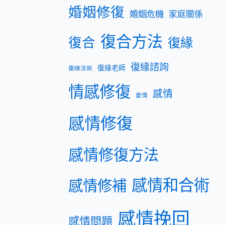
婚姻修復
婚姻危機
家庭關係
復合方法
復合
復緣
復緣諮詢
復緣老師
復緣法術
情感修復
感情
愛情
感情修復
感情修復方法
感情和合術
感情修補
感情挽回
感情問題