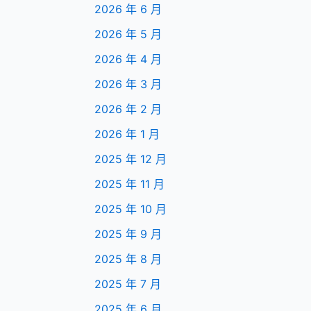
2026 年 6 月
2026 年 5 月
2026 年 4 月
2026 年 3 月
2026 年 2 月
2026 年 1 月
2025 年 12 月
2025 年 11 月
2025 年 10 月
2025 年 9 月
2025 年 8 月
2025 年 7 月
2025 年 6 月