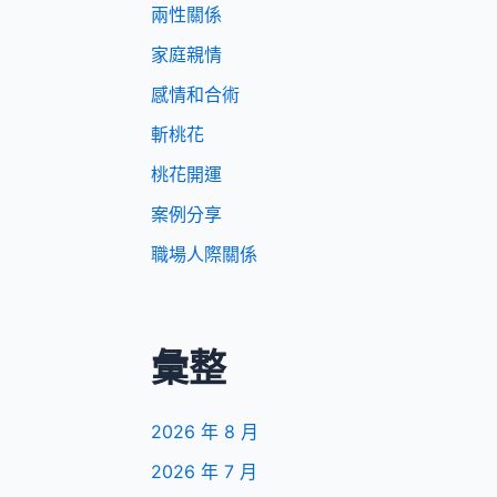
兩性關係
家庭親情
感情和合術
斬桃花
桃花開運
案例分享
職場人際關係
彙整
2026 年 8 月
2026 年 7 月