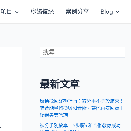
務項目
聯絡復緣
案例分享
Blog
最新文章
感情挽回終極指南：被分手不等於結束！
結合能量轉換與和合術，讓他再次回頭｜
復緣專業諮詢
？
被分手別放棄！5步驟+和合術教你成功
碎