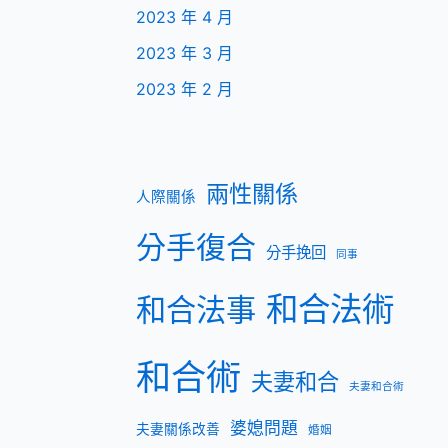
2023 年 4 月
2023 年 3 月
2023 年 2 月
兩性關係
人際關係
分手復合
分手挽回
同事
和合法術
和合法事
和合術
夫妻和合
夫妻和合術
婆媳問題
夫妻關係改善
婚姻