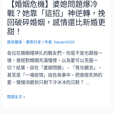
【婚姻危機】婆媳問題爆冷
戰？她靠「這招」神逆轉，挽
回破碎婚姻，感情還比新婚更
甜！
兩性關係
、
案例分享
/ 作者:
fukuen0205
各位在婚姻裡掙扎的戰友們，你是不是也跟我一
樣，曾經對婚姻充滿憧憬，以為愛可以克服一
切？結果，卻在「婆媳問題」、「育兒觀念」，
甚至是「一場疫情」這些鳥事中，把曾經炙熱的
愛，慢慢消磨到只剩下冷冰冰的沉默？ …
閱讀全文 »