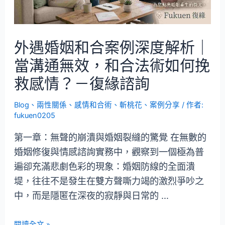
外遇婚姻和合案例深度解析｜
當溝通無效，和合法術如何挽
救感情？－復緣諮詢
Blog
、
兩性關係
、
感情和合術
、
斬桃花
、
案例分享
/ 作者:
fukuen0205
第一章：無聲的崩潰與婚姻裂縫的驚覺 在無數的
婚姻修復與情感諮詢實務中，觀察到一個極為普
遍卻充滿悲劇色彩的現象：婚姻防線的全面潰
堤，往往不是發生在雙方聲嘶力竭的激烈爭吵之
中，而是隱匿在深夜的寂靜與日常的 …
閱讀全文 »