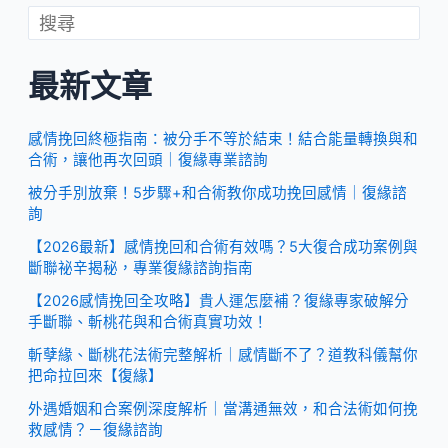
最新文章
感情挽回終極指南：被分手不等於結束！結合能量轉換與和
合術，讓他再次回頭｜復緣專業諮詢
被分手別放棄！5步驟+和合術教你成功挽回感情｜復緣諮
詢
【2026最新】感情挽回和合術有效嗎？5大復合成功案例與
斷聯祕辛揭秘，專業復緣諮詢指南
【2026感情挽回全攻略】貴人運怎麼補？復緣專家破解分
手斷聯、斬桃花與和合術真實功效！
斬孽緣、斷桃花法術完整解析｜感情斷不了？道教科儀幫你
把命拉回來【復緣】
外遇婚姻和合案例深度解析｜當溝通無效，和合法術如何挽
救感情？－復緣諮詢