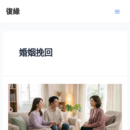
復緣
婚姻挽回