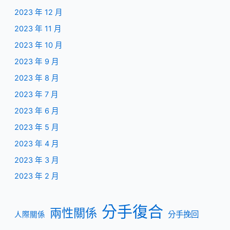
2023 年 12 月
2023 年 11 月
2023 年 10 月
2023 年 9 月
2023 年 8 月
2023 年 7 月
2023 年 6 月
2023 年 5 月
2023 年 4 月
2023 年 3 月
2023 年 2 月
分手復合
兩性關係
分手挽回
人際關係