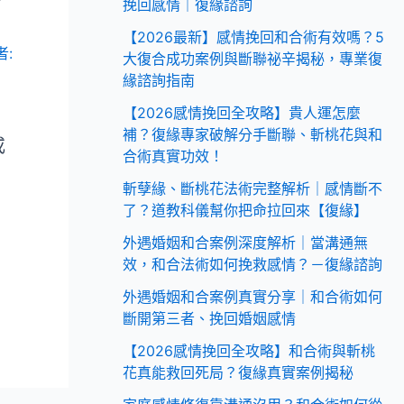
挽回感情｜復緣諮詢
！
【2026最新】感情挽回和合術有效嗎？5
者:
大復合成功案例與斷聯祕辛揭秘，專業復
緣諮詢指南
【2026感情挽回全攻略】貴人運怎麼
補？復緣專家破解分手斷聯、斬桃花與和
或
合術真實功效！
斬孽緣、斷桃花法術完整解析｜感情斷不
了？道教科儀幫你把命拉回來【復緣】
外遇婚姻和合案例深度解析｜當溝通無
效，和合法術如何挽救感情？－復緣諮詢
外遇婚姻和合案例真實分享｜和合術如何
斷開第三者、挽回婚姻感情
【2026感情挽回全攻略】和合術與斬桃
花真能救回死局？復緣真實案例揭秘