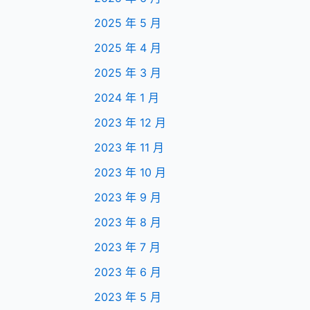
2025 年 5 月
2025 年 4 月
2025 年 3 月
2024 年 1 月
2023 年 12 月
2023 年 11 月
2023 年 10 月
2023 年 9 月
2023 年 8 月
2023 年 7 月
2023 年 6 月
2023 年 5 月