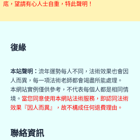
底，望請有心人士自重，特此聲明！
復緣
本站聲明：
流年運勢每人不同，法術效果也會因
人而異，每一項法術老師都會竭盡所能處理。
本網站實例僅供參考，不代表每個人都是相同情
境。
當您同意使用本網站法術服務，即認同法術
效果『因人而異』，故不構成任何退費理由。
聯絡資訊