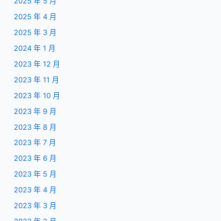
2025 年 5 月
2025 年 4 月
2025 年 3 月
2024 年 1 月
2023 年 12 月
2023 年 11 月
2023 年 10 月
2023 年 9 月
2023 年 8 月
2023 年 7 月
2023 年 6 月
2023 年 5 月
2023 年 4 月
2023 年 3 月