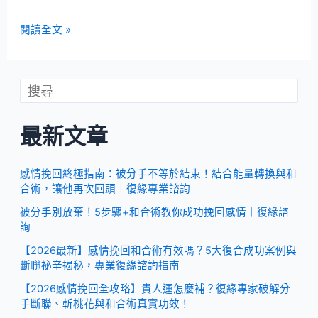
閱讀全文 »
最新文章
感情挽回終極指南：被分手不等於結束！結合能量轉換與和
合術，讓他再次回頭｜復緣專業諮詢
被分手別放棄！5步驟+和合術教你成功挽回感情｜復緣諮
詢
【2026最新】感情挽回和合術有效嗎？5大復合成功案例與
斷聯祕辛揭秘，專業復緣諮詢指南
【2026感情挽回全攻略】貴人運怎麼補？復緣專家破解分
手斷聯、斬桃花與和合術真實功效！