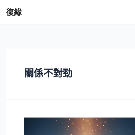
復緣
關係不對勁