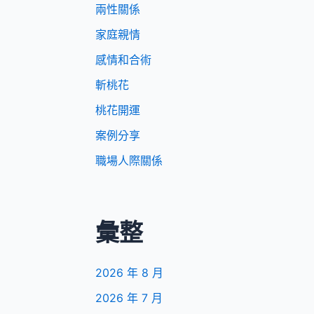
兩性關係
家庭親情
感情和合術
斬桃花
桃花開運
案例分享
職場人際關係
彙整
2026 年 8 月
2026 年 7 月