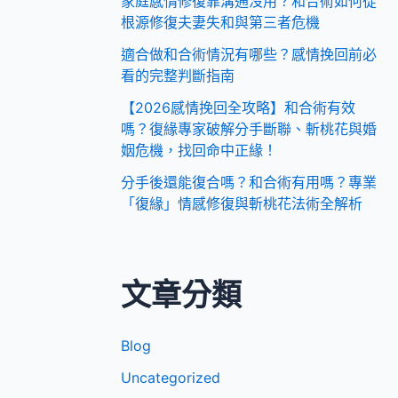
家庭感情修復靠溝通沒用？和合術如何從
根源修復夫妻失和與第三者危機
適合做和合術情況有哪些？感情挽回前必
看的完整判斷指南
【2026感情挽回全攻略】和合術有效
嗎？復緣專家破解分手斷聯、斬桃花與婚
姻危機，找回命中正緣！
分手後還能復合嗎？和合術有用嗎？專業
「復緣」情感修復與斬桃花法術全解析
文章分類
Blog
Uncategorized