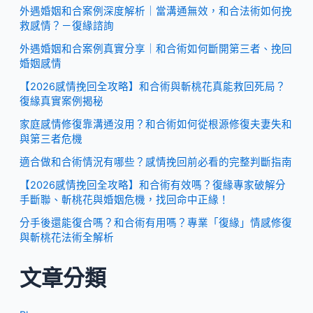
外遇婚姻和合案例深度解析｜當溝通無效，和合法術如何挽
救感情？－復緣諮詢
外遇婚姻和合案例真實分享｜和合術如何斷開第三者、挽回
婚姻感情
【2026感情挽回全攻略】和合術與斬桃花真能救回死局？
復緣真實案例揭秘
家庭感情修復靠溝通沒用？和合術如何從根源修復夫妻失和
與第三者危機
適合做和合術情況有哪些？感情挽回前必看的完整判斷指南
【2026感情挽回全攻略】和合術有效嗎？復緣專家破解分
手斷聯、斬桃花與婚姻危機，找回命中正緣！
分手後還能復合嗎？和合術有用嗎？專業「復緣」情感修復
與斬桃花法術全解析
文章分類