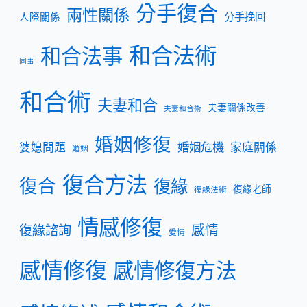
分手復合
兩性關係
分手挽回
人際關係
和合法術
和合法事
同事
和合術
夫妻和合
夫妻關係改善
夫妻和合術
婚姻修復
婚姻危機
婆媳問題
家庭關係
婚姻
復合方法
復合
復緣
復緣老師
復緣法術
情感修復
復緣諮詢
感情
愛情
感情修復
感情修復方法