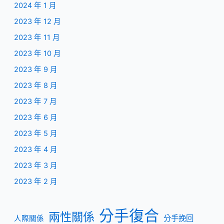
2024 年 1 月
2023 年 12 月
2023 年 11 月
2023 年 10 月
2023 年 9 月
2023 年 8 月
2023 年 7 月
2023 年 6 月
2023 年 5 月
2023 年 4 月
2023 年 3 月
2023 年 2 月
分手復合
兩性關係
分手挽回
人際關係