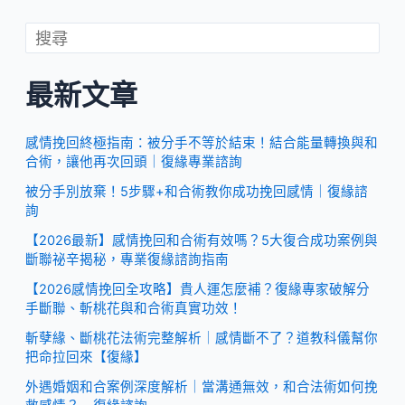
最新文章
感情挽回終極指南：被分手不等於結束！結合能量轉換與和
合術，讓他再次回頭｜復緣專業諮詢
被分手別放棄！5步驟+和合術教你成功挽回感情｜復緣諮
詢
【2026最新】感情挽回和合術有效嗎？5大復合成功案例與
斷聯祕辛揭秘，專業復緣諮詢指南
【2026感情挽回全攻略】貴人運怎麼補？復緣專家破解分
手斷聯、斬桃花與和合術真實功效！
斬孽緣、斷桃花法術完整解析｜感情斷不了？道教科儀幫你
把命拉回來【復緣】
外遇婚姻和合案例深度解析｜當溝通無效，和合法術如何挽