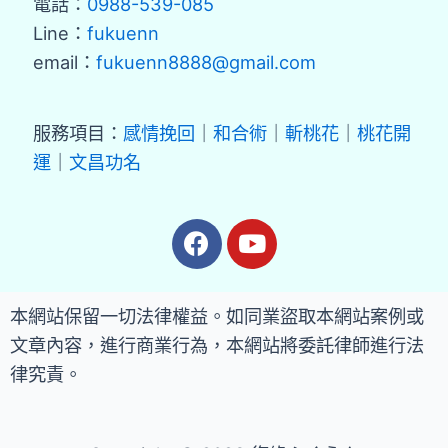
電話：
0988-539-085
Line：
fukuenn
email：
fukuenn8888@gmail.com
服務項目：
感情挽回
｜
和合術
｜
斬桃花
｜
桃花開
運
｜
文昌功名
本網站保留一切法律權益。如同業盜取本網站案例或
文章內容，進行商業行為，本網站將委託律師進行法
律究責。