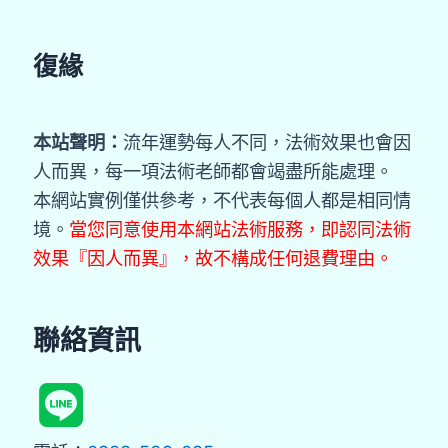
復緣
本站聲明：
流年運勢每人不同，法術效果也會因
人而異，每一項法術老師都會竭盡所能處理。
本網站實例僅供參考，不代表每個人都是相同情
境。
當您同意使用本網站法術服務，即認同法術
效果『因人而異』，故不構成任何退費理由。
聯絡資訊