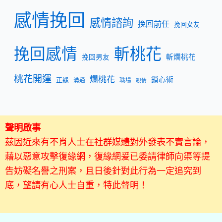
感情挽回
感情諮詢
挽回前任
挽回女友
挽回感情
斬桃花
斬爛桃花
挽回男友
桃花開運
爛桃花
鎖心術
正緣
溝通
職場
親情
聲明啟事
茲因近來有不肖人士在社群媒體對外發表不實言論，
藉以惡意攻擊復緣網，復緣網爰已委請律師向渠等提
告妨礙名譽之刑案，且日後針對此行為一定追究到
底，望請有心人士自重，特此聲明！