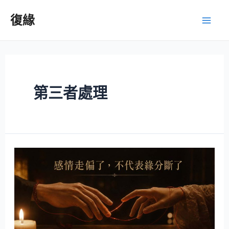
復緣
第三者處理