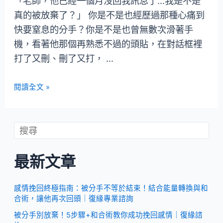
「老師，他已經一個月沒回我訊息了…我是不是
真的被放棄了？」 你是不是也經歷過那種心痛到
快要窒息的分手？你是不是也曾無數次滑著手
機，看著他那個再熟悉不過的頭貼，在對話框裡
打了又刪、刪了又打， …
閱讀全文 »
最新文章
感情挽回終極指南：被分手不等於結束！結合能量轉換與和
合術，讓他再次回頭｜復緣專業諮詢
被分手別放棄！5步驟+和合術教你成功挽回感情｜復緣諮