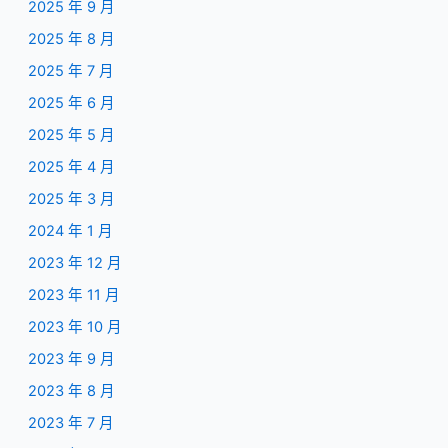
2025 年 9 月
2025 年 8 月
2025 年 7 月
2025 年 6 月
2025 年 5 月
2025 年 4 月
2025 年 3 月
2024 年 1 月
2023 年 12 月
2023 年 11 月
2023 年 10 月
2023 年 9 月
2023 年 8 月
2023 年 7 月