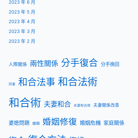
2023 年 6 月
2023 年 5 月
2023 年 4 月
2023 年 3 月
2023 年 2 月
分手復合
兩性關係
分手挽回
人際關係
和合法術
和合法事
同事
和合術
夫妻和合
夫妻關係改善
夫妻和合術
婚姻修復
婚姻危機
婆媳問題
家庭關係
婚姻