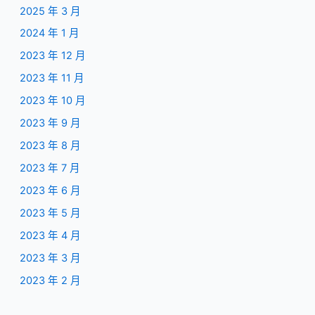
2025 年 3 月
2024 年 1 月
2023 年 12 月
2023 年 11 月
2023 年 10 月
2023 年 9 月
2023 年 8 月
2023 年 7 月
2023 年 6 月
2023 年 5 月
2023 年 4 月
2023 年 3 月
2023 年 2 月