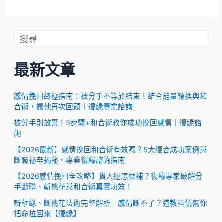
最新文章
感情挽回終極指南：被分手不等於結束！結合能量轉換與和
合術，讓他再次回頭｜復緣專業諮詢
被分手別放棄！5步驟+和合術教你成功挽回感情｜復緣諮
詢
【2026最新】感情挽回和合術有效嗎？5大復合成功案例與
斷聯祕辛揭秘，專業復緣諮詢指南
【2026感情挽回全攻略】貴人運怎麼補？復緣專家破解分
手斷聯、斬桃花與和合術真實功效！
斬孽緣、斷桃花法術完整解析｜感情斷不了？道教科儀幫你
把命拉回來【復緣】