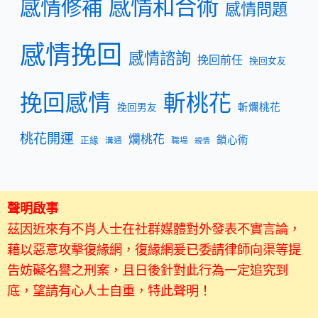
感情和合術
感情修補
感情問題
感情挽回
感情諮詢
挽回前任
挽回女友
挽回感情
斬桃花
斬爛桃花
挽回男友
桃花開運
爛桃花
鎖心術
正緣
溝通
職場
親情
聲明啟事
茲因近來有不肖人士在社群媒體對外發表不實言論，
藉以惡意攻擊復緣網，復緣網爰已委請律師向渠等提
告妨礙名譽之刑案，且日後針對此行為一定追究到
底，望請有心人士自重，特此聲明！