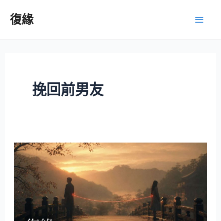
復緣
挽回前男友