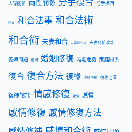
分手復合
兩性關係
分手挽回
人際關係
和合法術
和合法事
同事
和合術
夫妻和合
夫妻關係改善
夫妻和合術
婚姻修復
婚姻危機
婆媳問題
家庭關係
婚姻
復合方法
復合
復緣
復緣老師
復緣法術
情感修復
復緣諮詢
感情
愛情
感情修復
感情修復方法
感情和合術
感情修補
感情問題