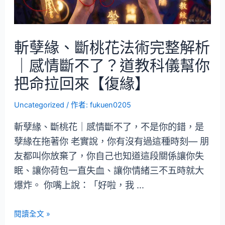
斬孽緣、斷桃花法術完整解析
｜感情斷不了？道教科儀幫你
把命拉回來【復緣】
Uncategorized
/ 作者:
fukuen0205
斬孽緣、斷桃花｜感情斷不了，不是你的錯，是
孽緣在拖著你 老實說，你有沒有過這種時刻— 朋
友都叫你放棄了，你自己也知道這段關係讓你失
眠、讓你荷包一直失血、讓你情緒三不五時就大
爆炸。 你嘴上說：「好啦，我 …
閱讀全文 »