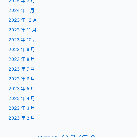
2025 年 3 月
2024 年 1 月
2023 年 12 月
2023 年 11 月
2023 年 10 月
2023 年 9 月
2023 年 8 月
2023 年 7 月
2023 年 6 月
2023 年 5 月
2023 年 4 月
2023 年 3 月
2023 年 2 月