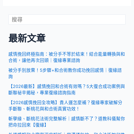
最新文章
感情挽回終極指南：被分手不等於結束！結合能量轉換與和
合術，讓他再次回頭｜復緣專業諮詢
被分手別放棄！5步驟+和合術教你成功挽回感情｜復緣諮
詢
【2026最新】感情挽回和合術有效嗎？5大復合成功案例與
斷聯祕辛揭秘，專業復緣諮詢指南
【2026感情挽回全攻略】貴人運怎麼補？復緣專家破解分
手斷聯、斬桃花與和合術真實功效！
斬孽緣、斷桃花法術完整解析｜感情斷不了？道教科儀幫你
把命拉回來【復緣】