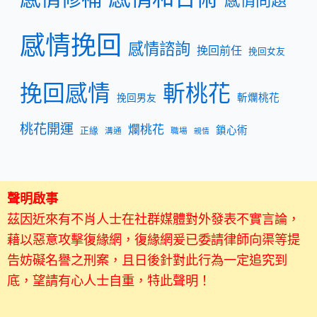
感情挽回
感情諮詢
挽回前任
挽回女友
挽回感情
斬桃花
斬爛桃花
挽回男友
桃花開運
爛桃花
鎖心術
正緣
溝通
職場
親情
聲明啟事
茲因近來有不肖人士在社群媒體對外發表不實言論，
藉以惡意攻擊復緣網，復緣網爰已委請律師向渠等提
告妨礙名譽之刑案，且日後針對此行為一定追究到
底，望請有心人士自重，特此聲明！