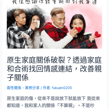
原生家庭關係破裂？透過家庭
和合術找回情感連結，改善親
子關係
兩性關係
、
案例分享
/ 作者:
fukuen0205
原生家庭的傷，從來不是說放下就能放下 我從來
都知道，我和家人的關係「不算親」。不是吵