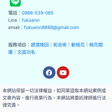
電話：
0988-539-085
Line：
fukuenn
email：
fukuenn8888@gmail.com
服務項目：
感情挽回
｜
和合術
｜
斬桃花
｜
桃花開
運
｜
文昌功名
本網站保留一切法律權益。如同業盜取本網站案例或
文章內容，進行商業行為，本網站將委託律師進行法
律究責。