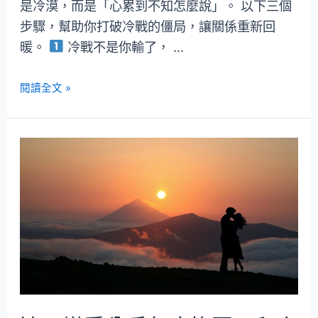
是冷漠，而是「心累到不知怎麼說」。 以下三個
步驟，幫助你打破冷戰的僵局，讓關係重新回
暖。
冷戰不是你輸了， …
閱讀全文 »