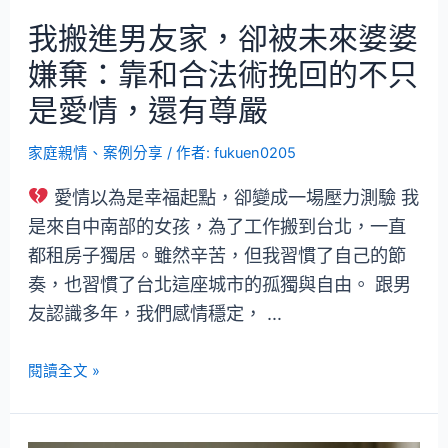
我搬進男友家，卻被未來婆婆
嫌棄：靠和合法術挽回的不只
是愛情，還有尊嚴
家庭親情
、
案例分享
/ 作者:
fukuen0205
愛情以為是幸福起點，卻變成一場壓力測驗 我
是來自中南部的女孩，為了工作搬到台北，一直
都租房子獨居。雖然辛苦，但我習慣了自己的節
奏，也習慣了台北這座城市的孤獨與自由。 跟男
友認識多年，我們感情穩定， …
閱讀全文 »