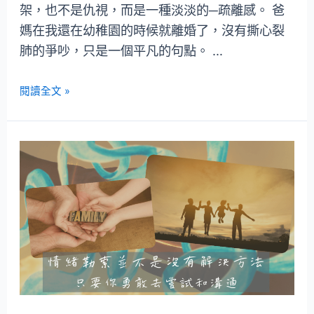
架，也不是仇視，而是一種淡淡的─疏離感。 爸
媽在我還在幼稚園的時候就離婚了，沒有撕心裂
肺的爭吵，只是一個平凡的句點。 …
閱讀全文 »