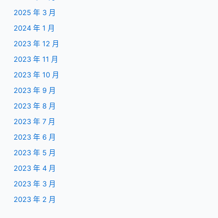
2025 年 3 月
2024 年 1 月
2023 年 12 月
2023 年 11 月
2023 年 10 月
2023 年 9 月
2023 年 8 月
2023 年 7 月
2023 年 6 月
2023 年 5 月
2023 年 4 月
2023 年 3 月
2023 年 2 月