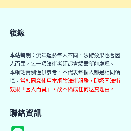
復緣
本站聲明：
流年運勢每人不同，法術效果也會因
人而異，每一項法術老師都會竭盡所能處理。
本網站實例僅供參考，不代表每個人都是相同情
境。
當您同意使用本網站法術服務，即認同法術
效果『因人而異』，故不構成任何退費理由。
聯絡資訊