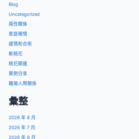
Blog
Uncategorized
兩性關係
家庭親情
感情和合術
斬桃花
桃花開運
案例分享
職場人際關係
彙整
2026 年 8 月
2026 年 7 月
2026 年 6 月