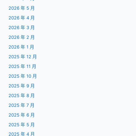
2026 年 5 月
2026 年 4 月
2026 年 3 月
2026 年 2 月
2026 年 1 月
2025 年 12 月
2025 年 11 月
2025 年 10 月
2025 年 9 月
2025 年 8 月
2025 年 7 月
2025 年 6 月
2025 年 5 月
2025 年 4 月