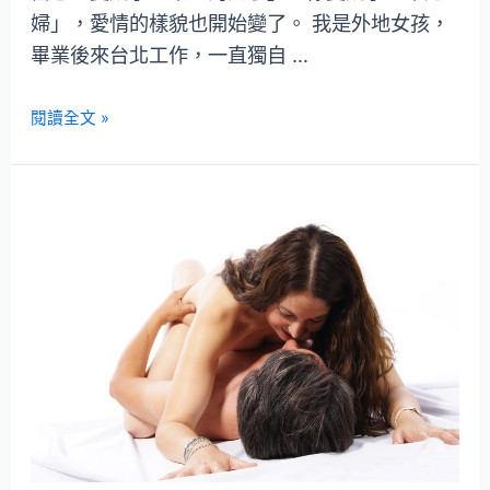
婦」，愛情的樣貌也開始變了。 我是外地女孩，
畢業後來台北工作，一直獨自 …
閱讀全文 »