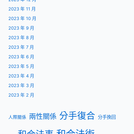
2023 年 11 月
2023 年 10 月
2023 年 9 月
2023 年 8 月
2023 年 7 月
2023 年 6 月
2023 年 5 月
2023 年 4 月
2023 年 3 月
2023 年 2 月
分手復合
兩性關係
分手挽回
人際關係