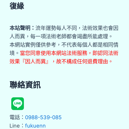
復緣
本站聲明：
流年運勢每人不同，法術效果也會因
人而異，每一項法術老師都會竭盡所能處理。
本網站實例僅供參考，不代表每個人都是相同情
境。
當您同意使用本網站法術服務，即認同法術
效果『因人而異』，故不構成任何退費理由。
聯絡資訊
電話：
0988-539-085
Line：
fukuenn