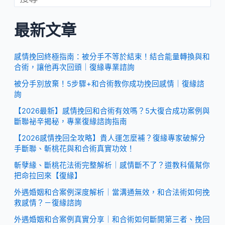
最新文章
感情挽回終極指南：被分手不等於結束！結合能量轉換與和
合術，讓他再次回頭｜復緣專業諮詢
被分手別放棄！5步驟+和合術教你成功挽回感情｜復緣諮
詢
【2026最新】感情挽回和合術有效嗎？5大復合成功案例與
斷聯祕辛揭秘，專業復緣諮詢指南
【2026感情挽回全攻略】貴人運怎麼補？復緣專家破解分
手斷聯、斬桃花與和合術真實功效！
斬孽緣、斷桃花法術完整解析｜感情斷不了？道教科儀幫你
把命拉回來【復緣】
外遇婚姻和合案例深度解析｜當溝通無效，和合法術如何挽
救感情？－復緣諮詢
外遇婚姻和合案例真實分享｜和合術如何斷開第三者、挽回