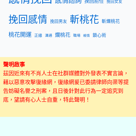
感情諮詢
挽回前任
挽回女友
挽回感情
斬桃花
斬爛桃花
挽回男友
桃花開運
爛桃花
鎖心術
正緣
溝通
職場
親情
聲明啟事
茲因近來有不肖人士在社群媒體對外發表不實言論，
藉以惡意攻擊復緣網，復緣網爰已委請律師向渠等提
告妨礙名譽之刑案，且日後針對此行為一定追究到
底，望請有心人士自重，特此聲明！