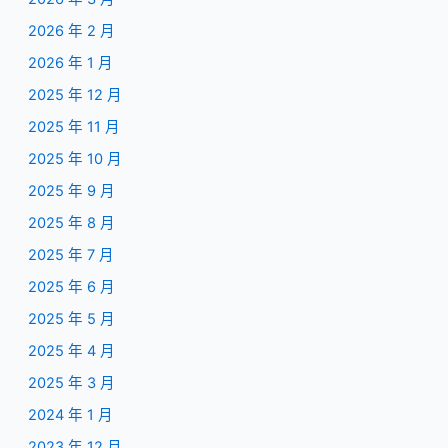
2026 年 2 月
2026 年 1 月
2025 年 12 月
2025 年 11 月
2025 年 10 月
2025 年 9 月
2025 年 8 月
2025 年 7 月
2025 年 6 月
2025 年 5 月
2025 年 4 月
2025 年 3 月
2024 年 1 月
2023 年 12 月