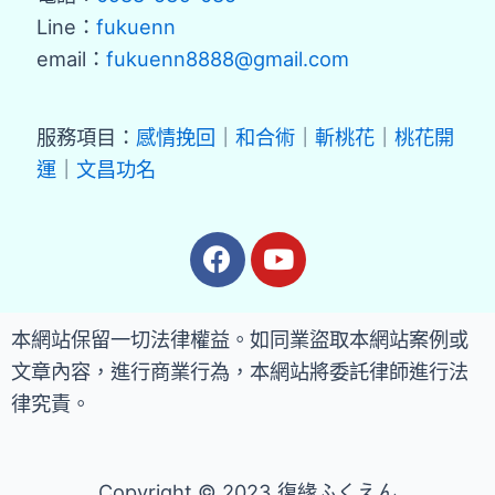
Line：
fukuenn
email：
fukuenn8888@gmail.com
服務項目：
感情挽回
｜
和合術
｜
斬桃花
｜
桃花開
運
｜
文昌功名
本網站保留一切法律權益。如同業盜取本網站案例或
文章內容，進行商業行為，本網站將委託律師進行法
律究責。
Copyright © 2023 復緣ふくえん