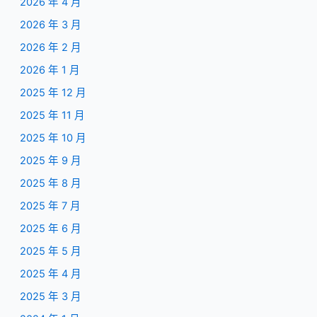
2026 年 4 月
2026 年 3 月
2026 年 2 月
2026 年 1 月
2025 年 12 月
2025 年 11 月
2025 年 10 月
2025 年 9 月
2025 年 8 月
2025 年 7 月
2025 年 6 月
2025 年 5 月
2025 年 4 月
2025 年 3 月