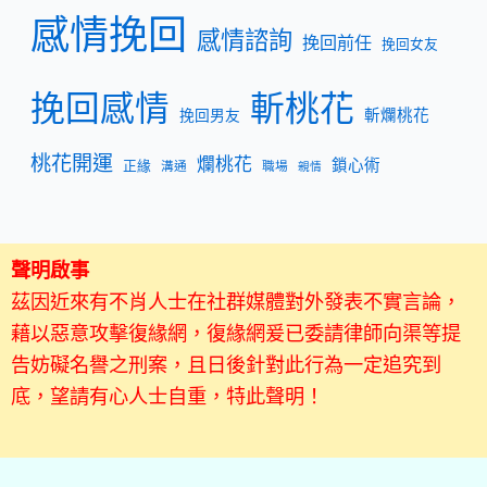
感情挽回
感情諮詢
挽回前任
挽回女友
挽回感情
斬桃花
斬爛桃花
挽回男友
桃花開運
爛桃花
鎖心術
正緣
溝通
職場
親情
聲明啟事
茲因近來有不肖人士在社群媒體對外發表不實言論，
藉以惡意攻擊復緣網，復緣網爰已委請律師向渠等提
告妨礙名譽之刑案，且日後針對此行為一定追究到
底，望請有心人士自重，特此聲明！