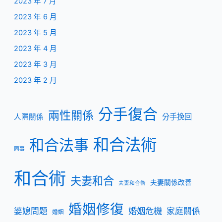
2023 年 7 月
2023 年 6 月
2023 年 5 月
2023 年 4 月
2023 年 3 月
2023 年 2 月
分手復合
兩性關係
分手挽回
人際關係
和合法術
和合法事
同事
和合術
夫妻和合
夫妻關係改善
夫妻和合術
婚姻修復
婚姻危機
婆媳問題
家庭關係
婚姻