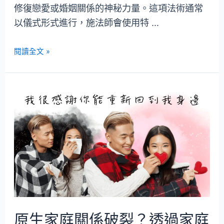
修復戀愛或婚姻關係的神秘力量。這項法術通常
以儀式形式進行，施法師會使用特 …
閱讀全文 »
原生家庭關係破裂？透過家庭