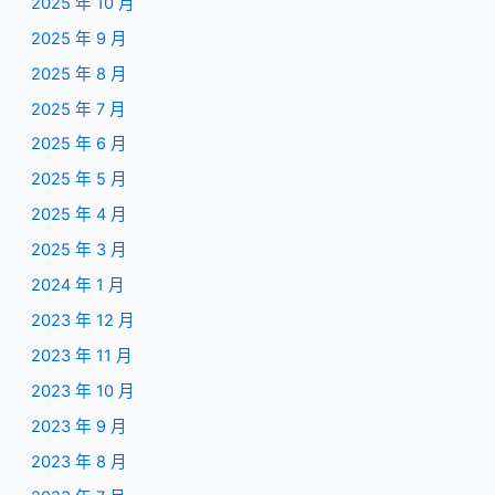
2025 年 10 月
2025 年 9 月
2025 年 8 月
2025 年 7 月
2025 年 6 月
2025 年 5 月
2025 年 4 月
2025 年 3 月
2024 年 1 月
2023 年 12 月
2023 年 11 月
2023 年 10 月
2023 年 9 月
2023 年 8 月