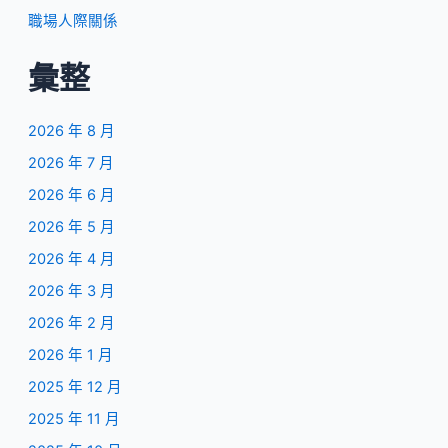
職場人際關係
彙整
2026 年 8 月
2026 年 7 月
2026 年 6 月
2026 年 5 月
2026 年 4 月
2026 年 3 月
2026 年 2 月
2026 年 1 月
2025 年 12 月
2025 年 11 月