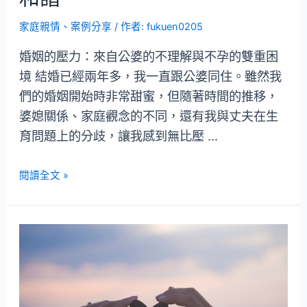
家庭親情
、
案例分享
/ 作者:
fukuen0205
婚姻的壓力：來自公婆的不理解與不孕的雙重困
境 結婚已經兩年多，我一直跟公婆同住。雖然我
們的婚姻開始時非常甜蜜，但隨著時間的推移，
婆媳關係、家庭觀念的不同，還有我與丈夫在生
育問題上的分歧，讓我感到無比壓 …
閱讀全文 »