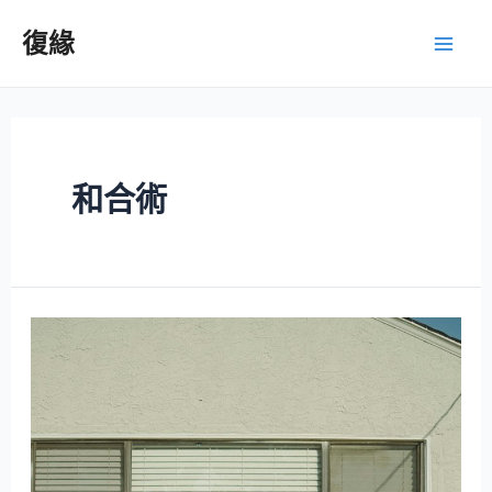
復緣
和合術