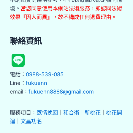
境。
當您同意使用本網站法術服務，即認同法術
效果『因人而異』，故不構成任何退費理由。
聯絡資訊
電話：
0988-539-085
Line：
fukuenn
email：
fukuenn8888@gmail.com
服務項目：
感情挽回
｜
和合術
｜
斬桃花
｜
桃花開
運
｜
文昌功名