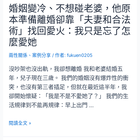
婚姻變冷、不想碰老婆，他原
本準備離婚卻靠「夫妻和合法
術」找回愛火：我只是忘了怎
麼愛她
兩性關係
、
案例分享
/ 作者:
fukuen0205
沒吵架也沒出軌，我卻想離婚 我和老婆結婚五
年，兒子現在三歲。 我們的婚姻沒有爆炸性的衝
突，也沒有第三者插足，但就在最近這半年，我
卻開始懷疑：「我是不是不愛她了？」 我們的生
活規律到不能再規律：早上出門 …
閱讀全文 »