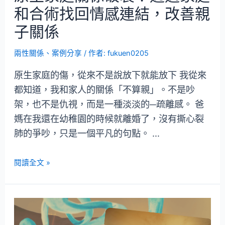
和合術找回情感連結，改善親
子關係
兩性關係
、
案例分享
/ 作者:
fukuen0205
原生家庭的傷，從來不是說放下就能放下 我從來
都知道，我和家人的關係「不算親」。不是吵
架，也不是仇視，而是一種淡淡的─疏離感。 爸
媽在我還在幼稚園的時候就離婚了，沒有撕心裂
肺的爭吵，只是一個平凡的句點。 …
閱讀全文 »