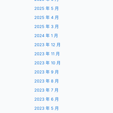
2025 年 5 月
2025 年 4 月
2025 年 3 月
2024 年 1 月
2023 年 12 月
2023 年 11 月
2023 年 10 月
2023 年 9 月
2023 年 8 月
2023 年 7 月
2023 年 6 月
2023 年 5 月