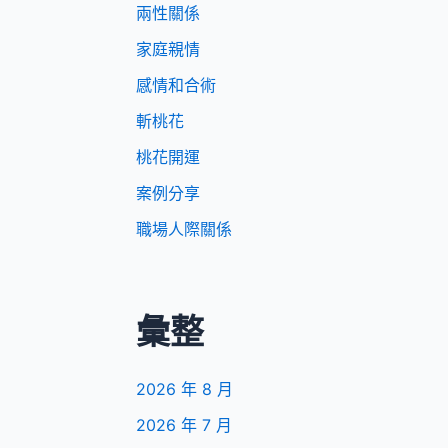
兩性關係
家庭親情
感情和合術
斬桃花
桃花開運
案例分享
職場人際關係
彙整
2026 年 8 月
2026 年 7 月