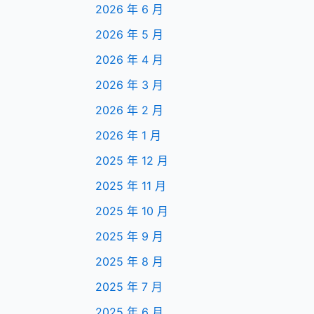
2026 年 6 月
2026 年 5 月
2026 年 4 月
2026 年 3 月
2026 年 2 月
2026 年 1 月
2025 年 12 月
2025 年 11 月
2025 年 10 月
2025 年 9 月
2025 年 8 月
2025 年 7 月
2025 年 6 月