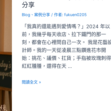
分享
Blog
、
案例分享
/ 作者:
fukuen0205
「我真的還能遇到愛情嗎？」2024 年以
前，我幾乎每天收店、拉下鐵門的那一
刻，都會在心裡問自己一次。 我是花藝
計師。我的一天從凌晨三點鑽進花市開
始：挑花、議價、扛貨；手指被玫瑰刺得
紅紅腫腫，還得在天 …
閱讀全文 »