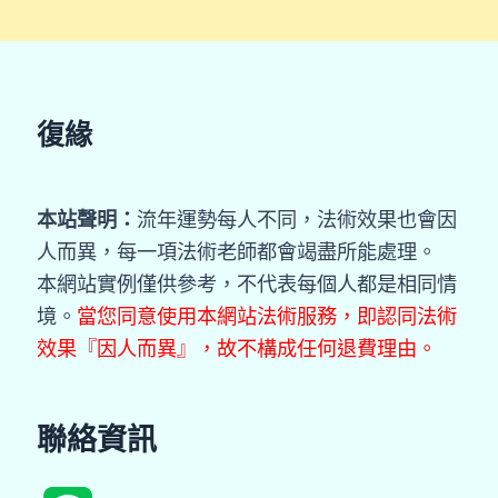
復緣
本站聲明：
流年運勢每人不同，法術效果也會因
人而異，每一項法術老師都會竭盡所能處理。
本網站實例僅供參考，不代表每個人都是相同情
境。
當您同意使用本網站法術服務，即認同法術
效果『因人而異』，故不構成任何退費理由。
聯絡資訊