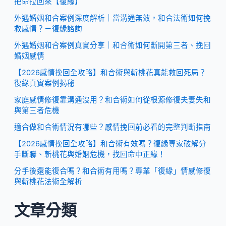
把命拉回來【復緣】
外遇婚姻和合案例深度解析｜當溝通無效，和合法術如何挽
救感情？－復緣諮詢
外遇婚姻和合案例真實分享｜和合術如何斷開第三者、挽回
婚姻感情
【2026感情挽回全攻略】和合術與斬桃花真能救回死局？
復緣真實案例揭秘
家庭感情修復靠溝通沒用？和合術如何從根源修復夫妻失和
與第三者危機
適合做和合術情況有哪些？感情挽回前必看的完整判斷指南
【2026感情挽回全攻略】和合術有效嗎？復緣專家破解分
手斷聯、斬桃花與婚姻危機，找回命中正緣！
分手後還能復合嗎？和合術有用嗎？專業「復緣」情感修復
與斬桃花法術全解析
文章分類