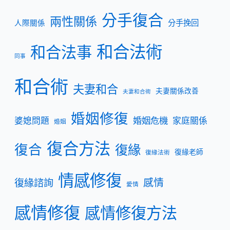
分手復合
兩性關係
分手挽回
人際關係
和合法術
和合法事
同事
和合術
夫妻和合
夫妻關係改善
夫妻和合術
婚姻修復
婚姻危機
婆媳問題
家庭關係
婚姻
復合方法
復合
復緣
復緣老師
復緣法術
情感修復
復緣諮詢
感情
愛情
感情修復
感情修復方法