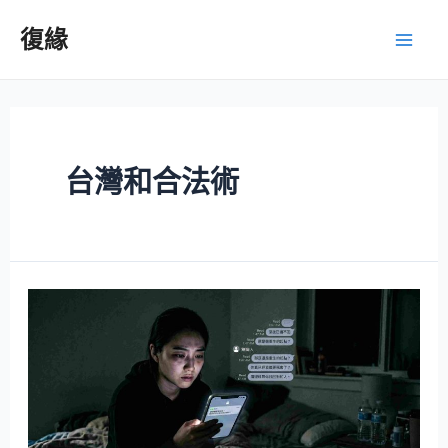
復緣
台灣和合法術