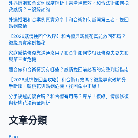
外遇婚姻和合案例深度解析｜當溝通無效，和合法術如何挽
救感情？－復緣諮詢
外遇婚姻和合案例真實分享｜和合術如何斷開第三者、挽回
婚姻感情
【2026感情挽回全攻略】和合術與斬桃花真能救回死局？
復緣真實案例揭秘
家庭感情修復靠溝通沒用？和合術如何從根源修復夫妻失和
與第三者危機
適合做和合術情況有哪些？感情挽回前必看的完整判斷指南
【2026感情挽回全攻略】和合術有效嗎？復緣專家破解分
手斷聯、斬桃花與婚姻危機，找回命中正緣！
分手後還能復合嗎？和合術有用嗎？專業「復緣」情感修復
與斬桃花法術全解析
文章分類
Blog