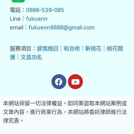
電話：
0988-539-085
Line：
fukuenn
email：
fukuenn8888@gmail.com
服務項目：
感情挽回
｜
和合術
｜
斬桃花
｜
桃花開
運
｜
文昌功名
本網站保留一切法律權益。如同業盜取本網站案例或
文章內容，進行商業行為，本網站將委託律師進行法
律究責。