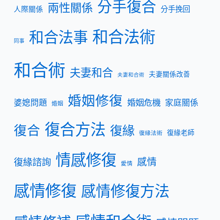
分手復合
兩性關係
分手挽回
人際關係
和合法術
和合法事
同事
和合術
夫妻和合
夫妻關係改善
夫妻和合術
婚姻修復
婚姻危機
婆媳問題
家庭關係
婚姻
復合方法
復合
復緣
復緣老師
復緣法術
情感修復
復緣諮詢
感情
愛情
感情修復
感情修復方法