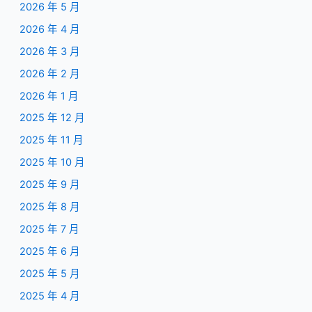
2026 年 5 月
2026 年 4 月
2026 年 3 月
2026 年 2 月
2026 年 1 月
2025 年 12 月
2025 年 11 月
2025 年 10 月
2025 年 9 月
2025 年 8 月
2025 年 7 月
2025 年 6 月
2025 年 5 月
2025 年 4 月