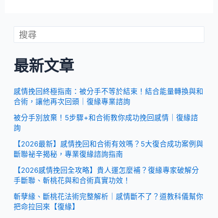
最新文章
感情挽回終極指南：被分手不等於結束！結合能量轉換與和
合術，讓他再次回頭｜復緣專業諮詢
被分手別放棄！5步驟+和合術教你成功挽回感情｜復緣諮
詢
【2026最新】感情挽回和合術有效嗎？5大復合成功案例與
斷聯祕辛揭秘，專業復緣諮詢指南
【2026感情挽回全攻略】貴人運怎麼補？復緣專家破解分
手斷聯、斬桃花與和合術真實功效！
斬孽緣、斷桃花法術完整解析｜感情斷不了？道教科儀幫你
把命拉回來【復緣】