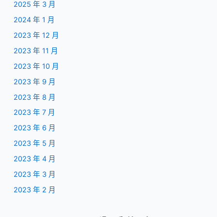
2025 年 3 月
2024 年 1 月
2023 年 12 月
2023 年 11 月
2023 年 10 月
2023 年 9 月
2023 年 8 月
2023 年 7 月
2023 年 6 月
2023 年 5 月
2023 年 4 月
2023 年 3 月
2023 年 2 月