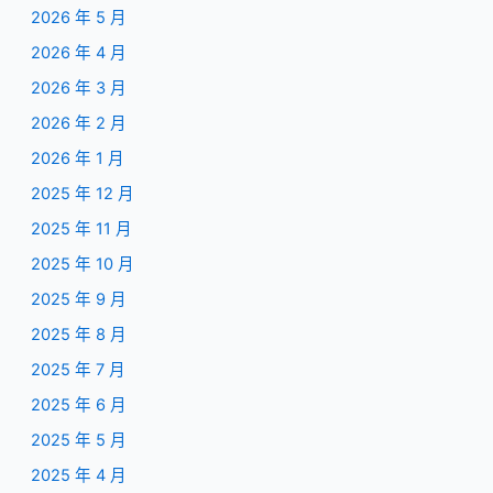
2026 年 5 月
2026 年 4 月
2026 年 3 月
2026 年 2 月
2026 年 1 月
2025 年 12 月
2025 年 11 月
2025 年 10 月
2025 年 9 月
2025 年 8 月
2025 年 7 月
2025 年 6 月
2025 年 5 月
2025 年 4 月