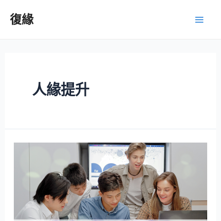
復緣
人緣提升