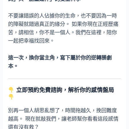
不要讓錯誤的人佔據你的生命，也不要因為一時
的障礙就錯過真正的緣分。 如果你現在正經歷痛
苦，請相信，你不是一個人。我們在這裡，陪你
一起把幸福找回來。
這一次，換你當主角，寫下屬於你的逆轉勝劇
本。
立即預約免費諮詢，解析你的感情盤局
別再一個人胡思亂想了，時間拖越久，挽回難度
越高。 現在就敲我們，讓老師幫你看看這段感情
還有沒有救？