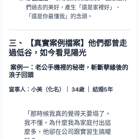
們過去的美好，產生「還是家裡好」、
「還是你最懂我」的念頭。
三、 【真實案例檔案】他們都曾走
過低谷，如今看見陽光
案例一：老公手機裡的秘密，斬斷孽緣後的
浪子回頭
當事人：小美（化名）｜ 34歲 ｜ 結婚5年
「那時候我真的覺得天要塌了。
我不懂，為什麼我為家庭付出這
麼多，他卻在公司跟實習生搞曖