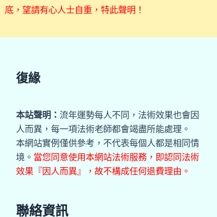
底，望請有心人士自重，特此聲明！
復緣
本站聲明：
流年運勢每人不同，法術效果也會因
人而異，每一項法術老師都會竭盡所能處理。
本網站實例僅供參考，不代表每個人都是相同情
境。
當您同意使用本網站法術服務，即認同法術
效果『因人而異』，故不構成任何退費理由。
聯絡資訊