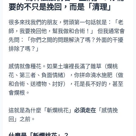
要的不只是挽回，而是「清理」
很多來找我們的朋友，劈頭第一句話就是：「老
師，我要挽回他，幫我做和合術！」 但我通常會
先問：「你們之間的問題解決了嗎？外面的干擾
排除了嗎？」
感情就像種花。如果土壤裡長滿了雜草（爛桃
花、第三者、負面情緒），你拼命澆水施肥（做
和合術、送禮物、討好），花是長不好的，甚至
會爛根。
這就是為什麼「斬爛桃花」
必須走在
「感情挽
回」之前。