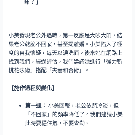
昧？」
小美發現老公外遇時，第一反應是大吵大鬧，結
果老公乾脆不回家，甚至提離婚。小美陷入了極
度的自我懷疑，每天以淚洗面。後來她在網路上
找到我們，經過評估，我們建議她進行「強力斬
桃花法術」
搭配
「夫妻和合術」。
【施作過程與變化】
第一週：
小美回報，老公依然冷淡，但
「不回家」的頻率降低了。我們建議小美
此時要穩住氣，不要查勤。