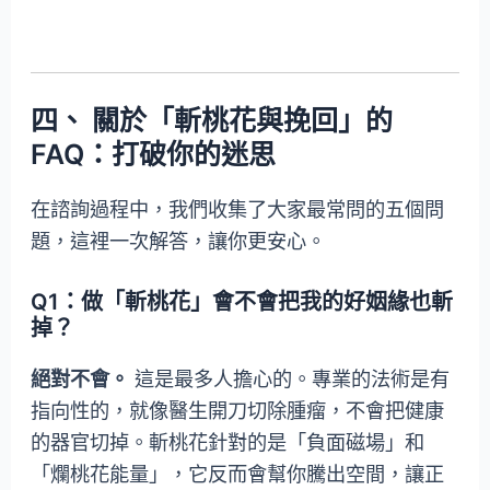
四、 關於「斬桃花與挽回」的
FAQ：打破你的迷思
在諮詢過程中，我們收集了大家最常問的五個問
題，這裡一次解答，讓你更安心。
Q1：做「斬桃花」會不會把我的好姻緣也斬
掉？
絕對不會。
這是最多人擔心的。專業的法術是有
指向性的，就像醫生開刀切除腫瘤，不會把健康
的器官切掉。斬桃花針對的是「負面磁場」和
「爛桃花能量」，它反而會幫你騰出空間，讓正