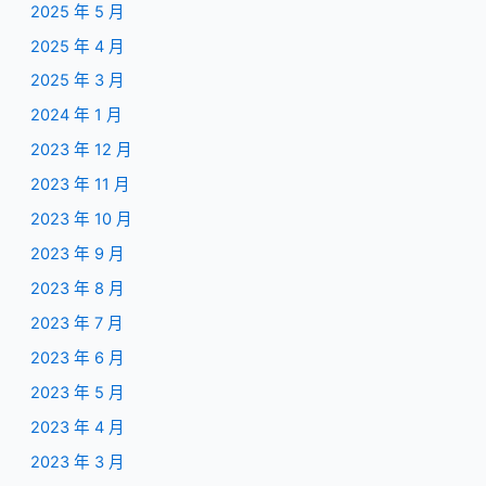
2025 年 5 月
2025 年 4 月
2025 年 3 月
2024 年 1 月
2023 年 12 月
2023 年 11 月
2023 年 10 月
2023 年 9 月
2023 年 8 月
2023 年 7 月
2023 年 6 月
2023 年 5 月
2023 年 4 月
2023 年 3 月