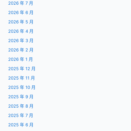
2026 年 7 月
2026 年 6 月
2026 年 5 月
2026 年 4 月
2026 年 3 月
2026 年 2 月
2026 年 1 月
2025 年 12 月
2025 年 11 月
2025 年 10 月
2025 年 9 月
2025 年 8 月
2025 年 7 月
2025 年 6 月