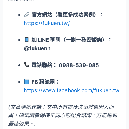
官方網站（看更多成功案例）：
https://fukuen.tw/
加 LINE 聊聊（一對一私密諮詢）：
@fukuenn
電話聯絡：
0988-539-085
FB 粉絲團：
https://www.facebook.com/fukuen.tw
(文章結尾建議：文中所有提及法術效果因人而
異，建議讀者保持正向心態配合諮詢，方能達到
最佳效果。)