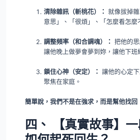
清除雜訊（斬桃花）：
就像拔掉雜
意思」、「很煩」、「怎麼看怎麼
調整頻率（和合調魂）：
把他的思
讓他晚上做夢會夢到妳，讓他下班
鎖住心神（安定）：
讓他的心定下
聚焦在家庭。
簡單說，我們不是在強求，而是幫他找回
四、 【真實故事】
如何起死回生？