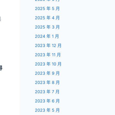
2025 年 5 月
2025 年 4 月
果
2025 年 3 月
2024 年 1 月
2023 年 12 月
2023 年 11 月
2023 年 10 月
得
2023 年 9 月
2023 年 8 月
2023 年 7 月
2023 年 6 月
2023 年 5 月