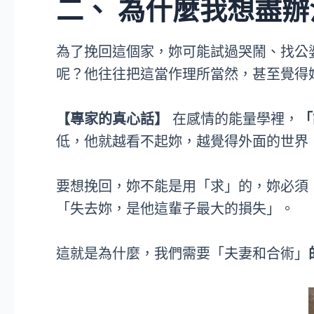
二、 為什麼我想盡
為了挽回這個家，妳可能試過哭鬧、找公
呢？他往往把這當作理所當然，甚至覺得
【專家的真心話】
在感情的能量學裡，
「
低，他就越看不起妳，越覺得外面的世界
要想挽回，妳不能是用「求」的，妳必須
「失去妳，是他這輩子最大的損失」。
這就是為什麼，我們需要「夫妻和合術」