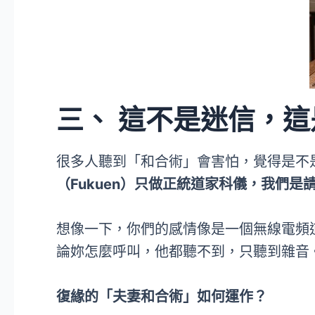
三、 這不是迷信，
很多人聽到「和合術」會害怕，覺得是不
（Fukuen）只做正統道家科儀，我們
想像一下，你們的感情像是一個無線電頻
論妳怎麼呼叫，他都聽不到，只聽到雜音
復緣的「夫妻和合術」如何運作？