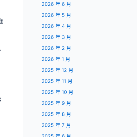
2026 年 6 月
2026 年 5 月
麻
2026 年 4 月
2026 年 3 月
2026 年 2 月
，
2026 年 1 月
2025 年 12 月
2025 年 11 月
2025 年 10 月
你
2025 年 9 月
2025 年 8 月
2025 年 7 月
2025 年 6 月