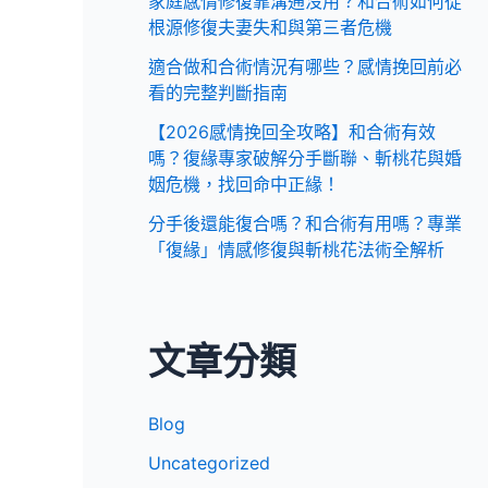
家庭感情修復靠溝通沒用？和合術如何從
根源修復夫妻失和與第三者危機
適合做和合術情況有哪些？感情挽回前必
看的完整判斷指南
【2026感情挽回全攻略】和合術有效
嗎？復緣專家破解分手斷聯、斬桃花與婚
姻危機，找回命中正緣！
分手後還能復合嗎？和合術有用嗎？專業
「復緣」情感修復與斬桃花法術全解析
文章分類
Blog
Uncategorized