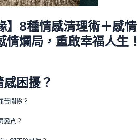
緣】8種情感清理術＋感情
感情爛局，重啟幸福人生
情感困擾？
痛苦關係？
情變質？