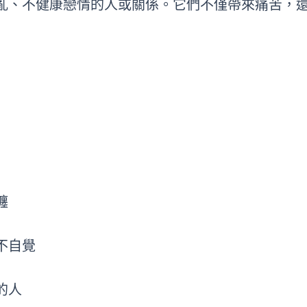
亂、不健康戀情的人或關係。它們不僅帶來痛苦，
纏
不自覺
的人