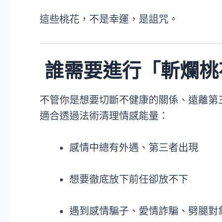
這些桃花，不是幸運，是詛咒。
誰需要進行「斬爛桃
不管你是想要切斷不健康的關係、遠離第
適合透過法術清理情感能量：
感情中總有外遇、第三者出現
想要徹底放下前任卻放不下
遇到感情騙子、愛情詐騙、劈腿對