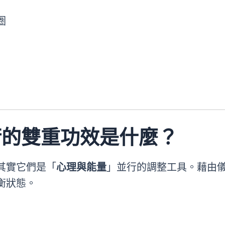
圈
的雙重功效是什麼？
其實它們是「
心理與能量
」並行的調整工具。藉由
衡狀態。