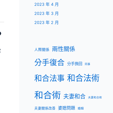
2023 年 4 月
2023 年 3 月
2023 年 2 月
？
兩性關係
人際關係
常
分手復合
分手挽回
同事
和合法術
和合法事
和合術
夫妻和合
夫妻和合術
婆媳問題
夫妻關係改善
婚姻