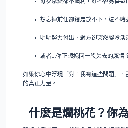
每次戀愛都不順利，好不容易喜歡
想忘掉前任卻總是放不下，還不時
明明努力付出，對方卻突然變冷淡
或者…你正想挽回一段失去的感情
如果你心中浮現「對！我有這些問題」，
的真正力量。
什麼是爛桃花？你為