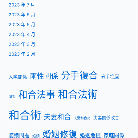
2023 年 7 月
2023 年 6 月
2023 年 5 月
2023 年 4 月
2023 年 3 月
2023 年 2 月
分手復合
兩性關係
分手挽回
人際關係
和合法術
和合法事
同事
和合術
夫妻和合
夫妻關係改善
夫妻和合術
婚姻修復
婚姻危機
婆媳問題
家庭關係
婚姻