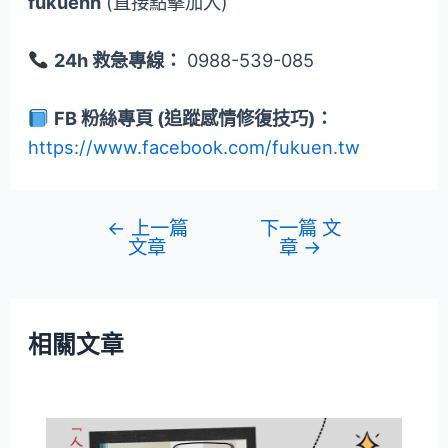
fukuenn
(直接點擊加入)
24h 救急專線：
0988-539-085
FB 粉絲專頁 (追蹤感情修復技巧)：
https://www.facebook.com/fukuen.tw
←
上一篇
下一篇 文
文章
章
→
相關文章