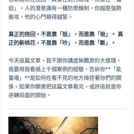
迫」。人的潛意識有一種防禦機制，你越是強勢
進攻，他的心門鎖得越緊。
真正的挽回，不是靠「追」，而是靠「吸」。
真
正的斬桃花，不是靠「吵」，而是靠「斷」。
今天這篇文章，我不跟你講虛無飄渺的大道理。
我要用我看過上千個案例的經驗，告訴你**「能
量場」**是如何在看不見的地方操控著你們的關
係。如果你願意把這篇文章看完，或許這就是你
逆轉局面的開始。