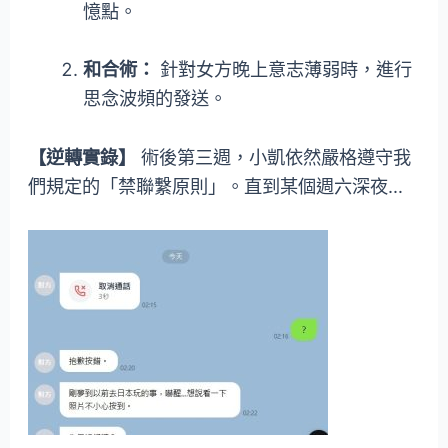
憶點。
和合術：
針對女方晚上意志薄弱時，進行
思念波頻的發送。
【逆轉實錄】
術後第三週，小凱依然嚴格遵守我
們規定的「禁聯繫原則」。直到某個週六深夜…