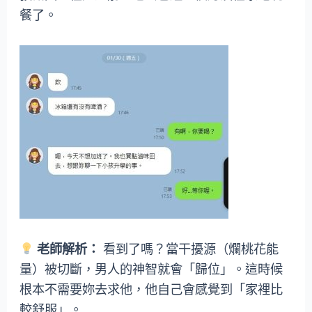
餐了。
老師解析：
看到了嗎？當干擾源（爛桃花能
量）被切斷，男人的神智就會「歸位」。這時候
根本不需要妳去求他，他自己會感覺到「家裡比
較舒服」。