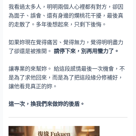
我看過太多人，明明兩個人心裡都有對方，卻因
為面子、誤會、還有身邊的爛桃花干擾，最後真
的走散了。多年後想起來，只剩下後悔。
如果妳現在覺得痛苦、覺得無力，覺得明明盡力
了卻還是被推開。
請停下來，別再用蠻力了。
讓專業的來幫妳。 給這段感情最後一次機會，不
是為了求他回來，而是為了把這段緣分修補好，
讓他看見真正的妳。
這一次，換我們來做妳的後盾。