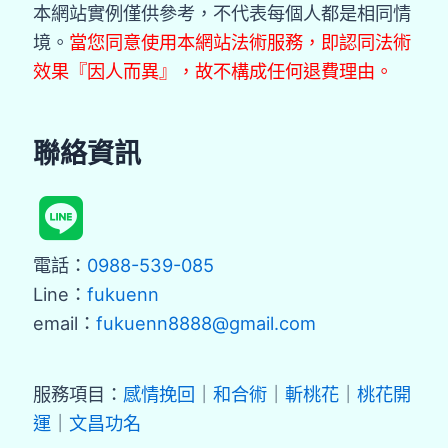
本網站實例僅供參考，不代表每個人都是相同情
境。
當您同意使用本網站法術服務，即認同法術
效果『因人而異』，故不構成任何退費理由。
聯絡資訊
電話：
0988-539-085
Line：
fukuenn
email：
fukuenn8888@gmail.com
服務項目：
感情挽回
｜
和合術
｜
斬桃花
｜
桃花開
運
｜
文昌功名