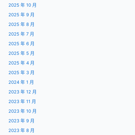
2025 年 10 月
2025 年 9 月
2025 年 8 月
2025 年 7 月
2025 年 6 月
2025 年 5 月
2025 年 4 月
2025 年 3 月
2024 年 1 月
2023 年 12 月
2023 年 11 月
2023 年 10 月
2023 年 9 月
2023 年 8 月