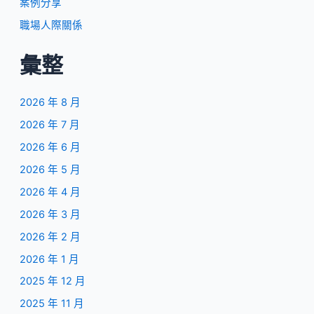
案例分享
職場人際關係
彙整
2026 年 8 月
2026 年 7 月
2026 年 6 月
2026 年 5 月
2026 年 4 月
2026 年 3 月
2026 年 2 月
2026 年 1 月
2025 年 12 月
2025 年 11 月