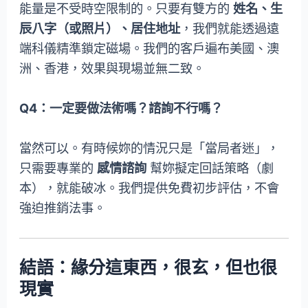
能量是不受時空限制的。只要有雙方的
姓名、生
辰八字（或照片）、居住地址
，我們就能透過遠
端科儀精準鎖定磁場。我們的客戶遍布美國、澳
洲、香港，效果與現場並無二致。
Q4：一定要做法術嗎？諮詢不行嗎？
當然可以。有時候妳的情況只是「當局者迷」，
只需要專業的
感情諮詢
幫妳擬定回話策略（劇
本），就能破冰。我們提供免費初步評估，不會
強迫推銷法事。
結語：緣分這東西，很玄，但也很
現實