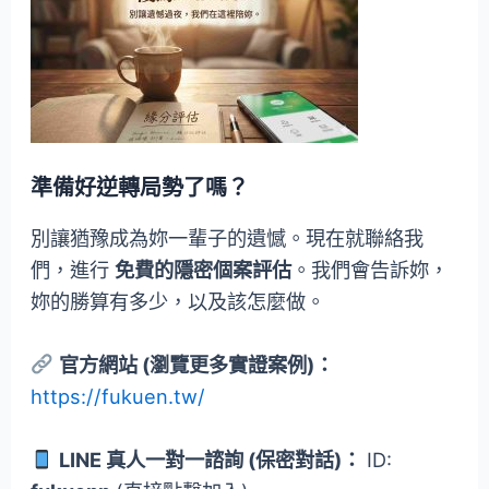
準備好逆轉局勢了嗎？
別讓猶豫成為妳一輩子的遺憾。現在就聯絡我
們，進行
免費的隱密個案評估
。我們會告訴妳，
妳的勝算有多少，以及該怎麼做。
官方網站 (瀏覽更多實證案例)：
https://fukuen.tw/
LINE 真人一對一諮詢 (保密對話)：
ID: