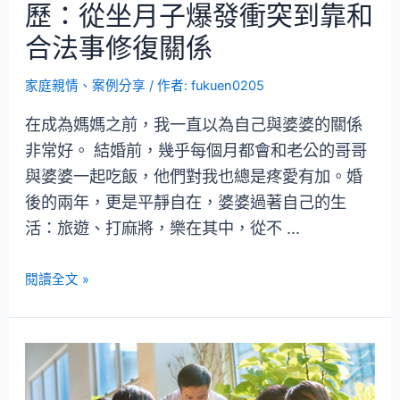
歷：從坐月子爆發衝突到靠和
合法事修復關係
家庭親情
、
案例分享
/ 作者:
fukuen0205
在成為媽媽之前，我一直以為自己與婆婆的關係
非常好。 結婚前，幾乎每個月都會和老公的哥哥
與婆婆一起吃飯，他們對我也總是疼愛有加。婚
後的兩年，更是平靜自在，婆婆過著自己的生
活：旅遊、打麻將，樂在其中，從不 …
閱讀全文 »