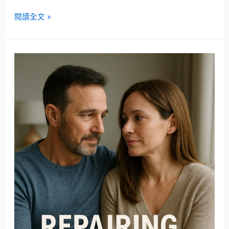
閱讀全文 »