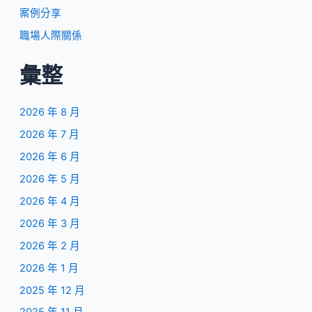
案例分享
職場人際關係
彙整
2026 年 8 月
2026 年 7 月
2026 年 6 月
2026 年 5 月
2026 年 4 月
2026 年 3 月
2026 年 2 月
2026 年 1 月
2025 年 12 月