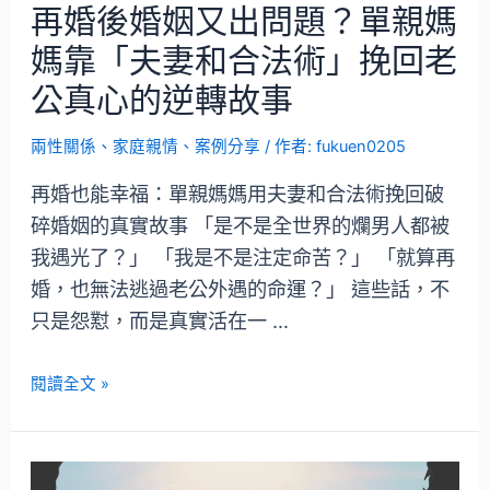
再婚後婚姻又出問題？單親媽
媽靠「夫妻和合法術」挽回老
公真心的逆轉故事
兩性關係
、
家庭親情
、
案例分享
/ 作者:
fukuen0205
再婚也能幸福：單親媽媽用夫妻和合法術挽回破
碎婚姻的真實故事 「是不是全世界的爛男人都被
我遇光了？」 「我是不是注定命苦？」 「就算再
婚，也無法逃過老公外遇的命運？」 這些話，不
只是怨懟，而是真實活在一 …
閱讀全文 »