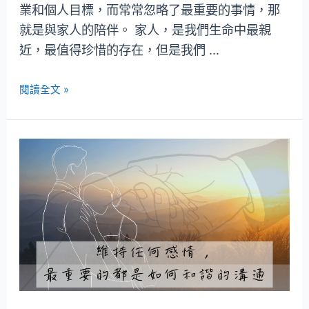
業和個人目標，而常常忽略了最重要的事情，那
就是與家人的陪伴。 家人，是我們生命中最親
近，最值得珍惜的存在，但是我們 …
閱讀全文 »