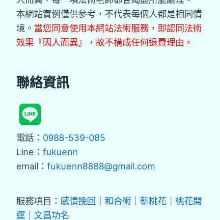
本網站實例僅供參考，不代表每個人都是相同情
境。
當您同意使用本網站法術服務，即認同法術
效果『因人而異』，故不構成任何退費理由。
聯絡資訊
電話：
0988-539-085
Line：
fukuenn
email：
fukuenn8888@gmail.com
服務項目：
感情挽回
｜
和合術
｜
斬桃花
｜
桃花開
運
｜
文昌功名