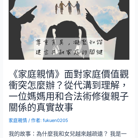
《家庭親情》面對家庭價值觀
衝突怎麼辦？從代溝到理解，
一位媽媽用和合法術修復親子
關係的真實故事
家庭親情
/ 作者:
fukuen0205
我的故事：為什麼我和女兒越來越疏遠？ 我是一