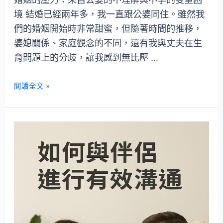
境 結婚已經兩年多，我一直跟公婆同住。雖然我
們的婚姻開始時非常甜蜜，但隨著時間的推移，
婆媳關係、家庭觀念的不同，還有我與丈夫在生
育問題上的分歧，讓我感到無比壓 …
閱讀全文 »