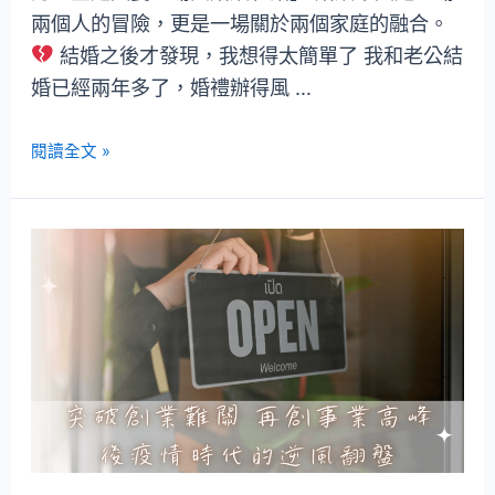
兩個人的冒險，更是一場關於兩個家庭的融合。
結婚之後才發現，我想得太簡單了 我和老公結
婚已經兩年多了，婚禮辦得風 …
閱讀全文 »