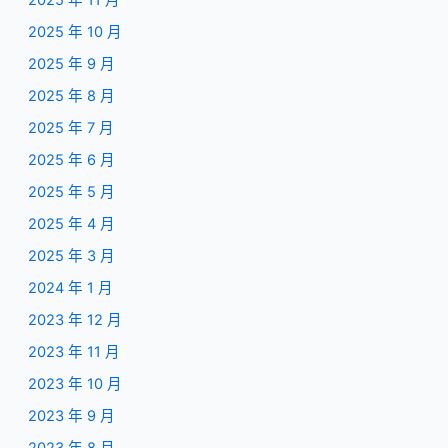
2025 年 11 月
2025 年 10 月
2025 年 9 月
2025 年 8 月
2025 年 7 月
2025 年 6 月
2025 年 5 月
2025 年 4 月
2025 年 3 月
2024 年 1 月
2023 年 12 月
2023 年 11 月
2023 年 10 月
2023 年 9 月
2023 年 8 月