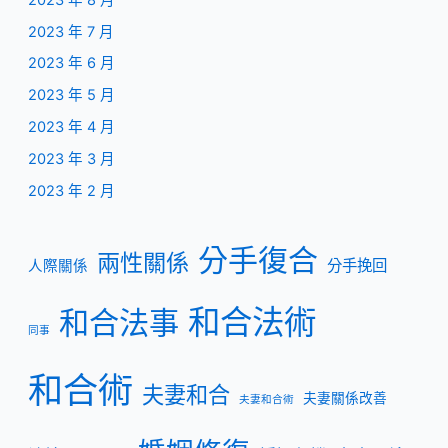
2023 年 7 月
2023 年 6 月
2023 年 5 月
2023 年 4 月
2023 年 3 月
2023 年 2 月
分手復合
兩性關係
分手挽回
人際關係
和合法術
和合法事
同事
和合術
夫妻和合
夫妻關係改善
夫妻和合術