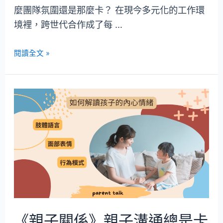
麼團隊氛圍還是那麼卡？ 在現今多元化的工作環
境裡，跨世代合作成了每 …
閱讀全文 »
《親子關係》親子溝通總是卡