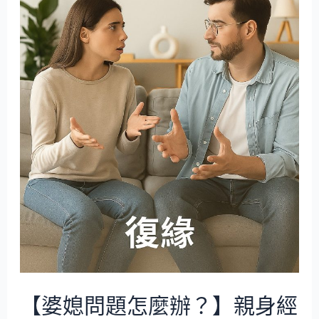
【婆媳問題怎麼辦？】親身經