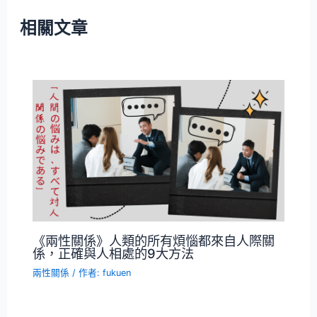
相關文章
《兩性關係》人類的所有煩惱都來自人際關
係，正確與人相處的9大方法
兩性關係
/ 作者:
fukuen