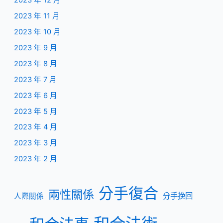
2023 年 11 月
2023 年 10 月
2023 年 9 月
2023 年 8 月
2023 年 7 月
2023 年 6 月
2023 年 5 月
2023 年 4 月
2023 年 3 月
2023 年 2 月
分手復合
兩性關係
分手挽回
人際關係