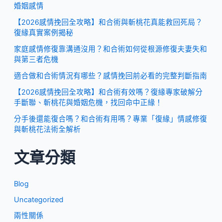
婚姻感情
【2026感情挽回全攻略】和合術與斬桃花真能救回死局？
復緣真實案例揭秘
家庭感情修復靠溝通沒用？和合術如何從根源修復夫妻失和
與第三者危機
適合做和合術情況有哪些？感情挽回前必看的完整判斷指南
【2026感情挽回全攻略】和合術有效嗎？復緣專家破解分
手斷聯、斬桃花與婚姻危機，找回命中正緣！
分手後還能復合嗎？和合術有用嗎？專業「復緣」情感修復
與斬桃花法術全解析
文章分類
Blog
Uncategorized
兩性關係