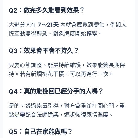
Q2：做完多久能看到效果？
大部分人在
7～21天
內就會感覺到變化，例如人
際互動變得輕鬆、對象態度開始轉變。
Q3：效果會不會不持久？
只要心態調整、能量持續維護，效果能夠長期保
持。若有新爛桃花干擾，可以再進行一次。
Q4：真的能挽回已經分手的人嗎？
是的。透過能量引導，對方會重新打開心門。重
點是要配合法師建議，逐步恢復感情溫度。
Q5：自己在家能做嗎？