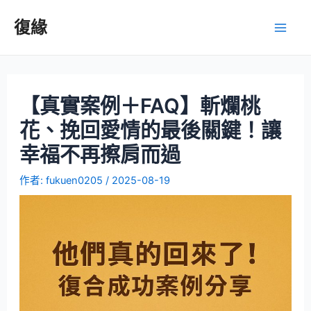
復緣
【真實案例＋FAQ】斬爛桃
花、挽回愛情的最後關鍵！讓
幸福不再擦肩而過
作者:
fukuen0205
/
2025-08-19