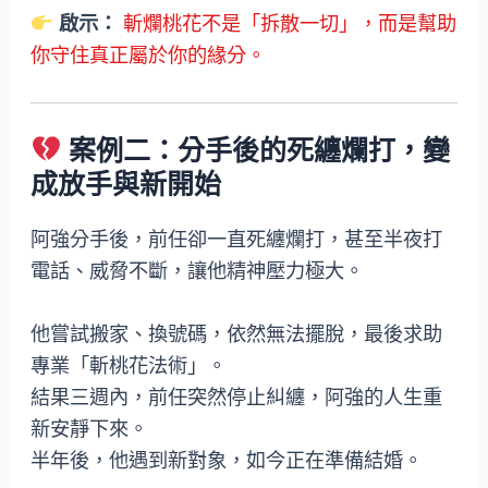
啟示：
斬爛桃花不是「拆散一切」，而是幫助
你守住真正屬於你的緣分。
案例二：分手後的死纏爛打，變
成放手與新開始
阿強分手後，前任卻一直死纏爛打，甚至半夜打
電話、威脅不斷，讓他精神壓力極大。
他嘗試搬家、換號碼，依然無法擺脫，最後求助
專業「斬桃花法術」。
結果三週內，前任突然停止糾纏，阿強的人生重
新安靜下來。
半年後，他遇到新對象，如今正在準備結婚。