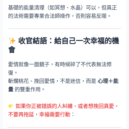
基礎的能量清理（如冥想、水晶）可以，但真正
的法術需要專業合法師操作，否則容易反噬。
收官結語：給自己一次幸福的機
會
愛情就像一面鏡子，有時候碎了不代表無法修
復。
斬爛桃花、挽回愛情，不是迷信，而是
心理＋能
量
的雙重作用。
如果你正被錯誤的人糾纏、或者想挽回真愛，
不要再拖延，幸福需要行動
：