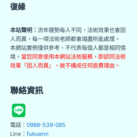
復緣
本站聲明：
流年運勢每人不同，法術效果也會因
人而異，每一項法術老師都會竭盡所能處理。
本網站實例僅供參考，不代表每個人都是相同情
境。
當您同意使用本網站法術服務，即認同法術
效果『因人而異』，故不構成任何退費理由。
聯絡資訊
電話：
0988-539-085
Line：
fukuenn