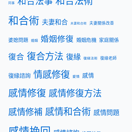
和合法術
和合法事
同事
和合術
夫妻和合
夫妻關係改善
夫妻和合術
婚姻修復
婚姻危機
婆媳問題
家庭關係
婚姻
復合方法
復合
復緣
復緣老師
復緣法術
情感修復
復緣諮詢
感情
愛情
感情修復
感情修復方法
感情和合術
感情修補
感情問題
感情挽回