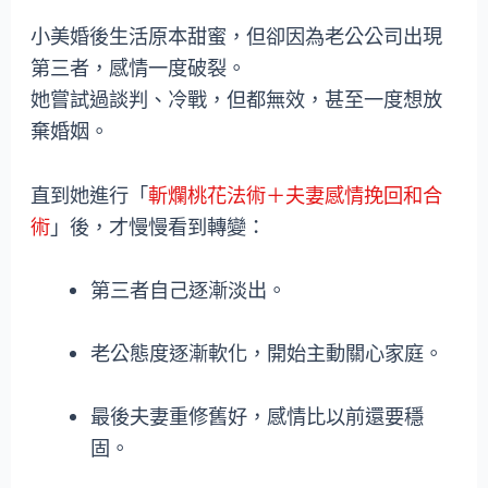
小美婚後生活原本甜蜜，但卻因為老公公司出現
第三者，感情一度破裂。
她嘗試過談判、冷戰，但都無效，甚至一度想放
棄婚姻。
直到她進行「
斬爛桃花法術＋夫妻感情挽回和合
術
」後，才慢慢看到轉變：
第三者自己逐漸淡出。
老公態度逐漸軟化，開始主動關心家庭。
最後夫妻重修舊好，感情比以前還要穩
固。