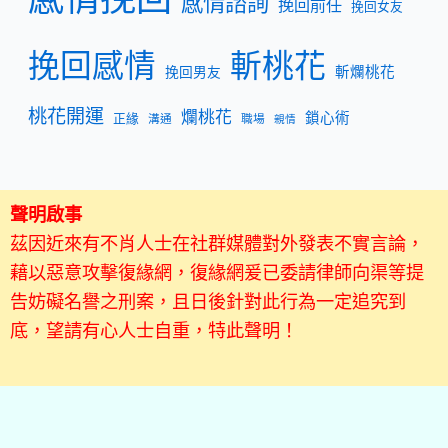
感情諮詢
挽回前任
挽回女友
挽回感情
斬桃花
斬爛桃花
挽回男友
桃花開運
爛桃花
鎖心術
正緣
溝通
職場
親情
聲明啟事
茲因近來有不肖人士在社群媒體對外發表不實言論，
藉以惡意攻擊復緣網，復緣網爰已委請律師向渠等提
告妨礙名譽之刑案，且日後針對此行為一定追究到
底，望請有心人士自重，特此聲明！