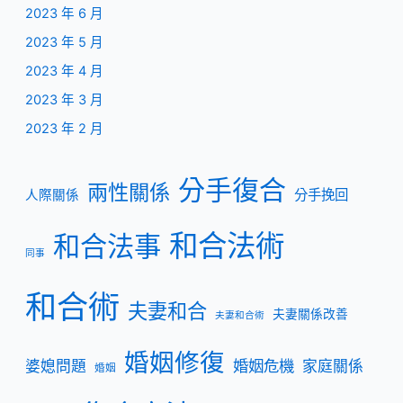
2023 年 6 月
2023 年 5 月
2023 年 4 月
2023 年 3 月
2023 年 2 月
分手復合
兩性關係
分手挽回
人際關係
和合法術
和合法事
同事
和合術
夫妻和合
夫妻關係改善
夫妻和合術
婚姻修復
婚姻危機
婆媳問題
家庭關係
婚姻