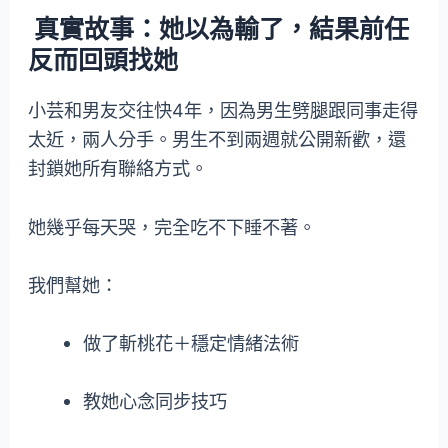
真實故事：她以為輸了，結果前任
反而回頭找她
小芸和男友交往快4年，因為男生劈腿跟同事走得
太近，兩人分手。男生不到兩週就公開新歡，還
封鎖她所有聯絡方式。
她幾乎每天哭，完全吃不下睡不著。
我們幫她：
做了斬桃花＋穩定情緒法術
教她心念同步技巧