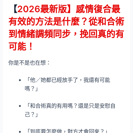
【
2026最新版】感情復合最
有效的方法是什麼？從和合術
到
情緒調頻
同步，挽回真的有
可能！
你是不是也在想：
「他／她都已經放手了，我還有可能
嗎？」
「和合術真的有用嗎？還是只是安慰自
己？」
「到底要怎麼做，對方才會回來？」