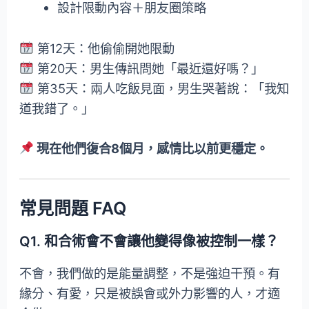
設計限動內容＋朋友圈策略
第12天：他偷偷開她限動
第20天：男生傳訊問她「最近還好嗎？」
第35天：兩人吃飯見面，男生哭著說：「我知
道我錯了。」
現在他們復合8個月，感情比以前更穩定。
常見問題 FAQ
Q1. 和合術會不會讓他變得像被控制一樣？
不會，我們做的是能量調整，不是強迫干預。有
緣分、有愛，只是被誤會或外力影響的人，才適