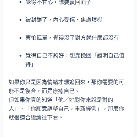
覺得不甘心，想要贏回面子
被封鎖了，內心受傷、焦慮爆棚
害怕孤單，覺得沒了對方就什麼都沒有
覺得自己不夠好，想靠挽回「證明自己值
得」
如果你只是因為情緒才想追回來，那你需要的可
能不是復合，而是療癒自己。
但如果你真的知道「他／她對你來說是對的
人」、「你願意調整自己，重新經營」，那麼你
就很適合繼續往下看。