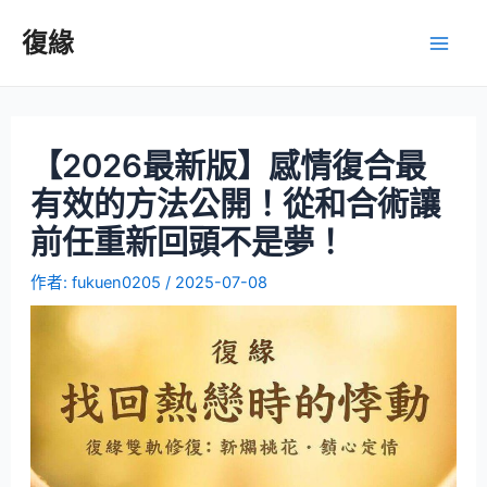
復緣
【2026最新版】感情復合最
有效的方法公開！從和合術讓
前任重新回頭不是夢！
作者:
fukuen0205
/
2025-07-08