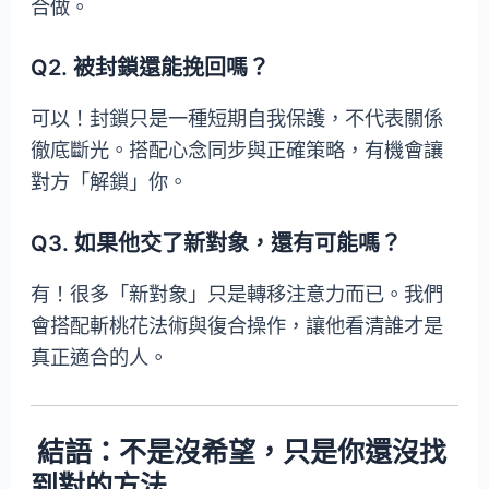
合做。
Q2. 被封鎖還能挽回嗎？
可以！封鎖只是一種短期自我保護，不代表關係
徹底斷光。搭配心念同步與正確策略，有機會讓
對方「解鎖」你。
Q3. 如果他交了新對象，還有可能嗎？
有！很多「新對象」只是轉移注意力而已。我們
會搭配斬桃花法術與復合操作，讓他看清誰才是
真正適合的人。
結語：不是沒希望，只是你還沒找
到對的方法