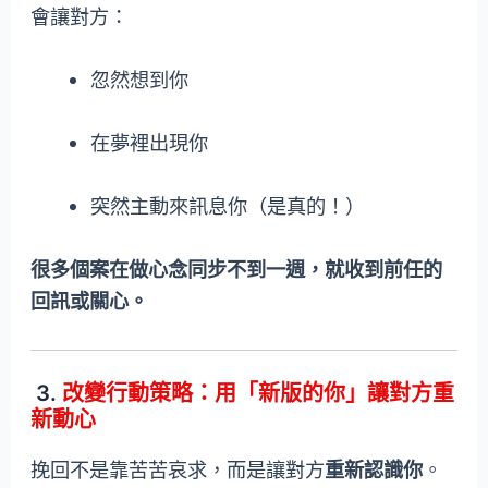
會讓對方：
忽然想到你
在夢裡出現你
突然主動來訊息你（是真的！）
很多個案在做心念同步不到一週，就收到前任的
回訊或關心。
3.
改變行動策略：用「新版的你」讓對方重
新動心
挽回不是靠苦苦哀求，而是讓對方
重新認識你
。