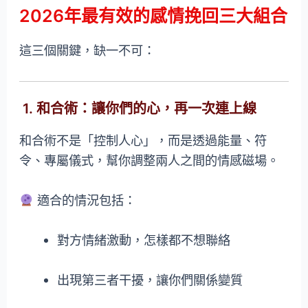
2026年最有效的感情挽回三大組合
這三個關鍵，缺一不可：
1. 和合術：讓你們的心，再一次連上線
和合術不是「控制人心」，而是透過能量、符
令、專屬儀式，幫你調整兩人之間的情感磁場。
適合的情況包括：
對方情緒激動，怎樣都不想聯絡
出現第三者干擾，讓你們關係變質