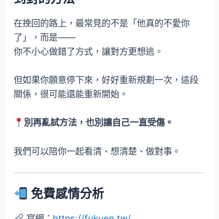
在挽回的路上，最常見的不是「他真的不愛你
了」，而是——
你不小心做錯了方式，讓對方更想逃。
但如果你願意停下來，好好重新規劃一次，這段
關係，很可能還能重新開始。
別再亂試方法，也別讓自己一直受傷。
我們可以陪你一起看清、想清楚、做對事。
免費感情分析
官網：
https://fukuen.tw/