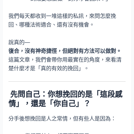
我們每天都收到一堆這樣的私訊，來問怎麼挽
回、哪種法術適合、還有沒有機會。
說真的—
復合，沒有神奇捷徑，但絕對有方法可以做對。
這篇文章，我們會帶你用最實在的角度，來看清
楚什麼才是「真的有效的挽回」。
先問自己：你想挽回的是「這段感
情」，還是「你自己」？
分手後想挽回是人之常情，但有些人是因為：