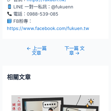
LINE 一對一私訊：@fukuenn
電話：0988-539-085
FB粉專：
https://www.facebook.com/fukuen.tw
←
上一篇
下一篇 文
文章
章
→
相關文章