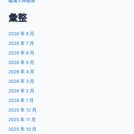
職場人際關係
彙整
2026 年 8 月
2026 年 7 月
2026 年 6 月
2026 年 5 月
2026 年 4 月
2026 年 3 月
2026 年 2 月
2026 年 1 月
2025 年 12 月
2025 年 11 月
2025 年 10 月