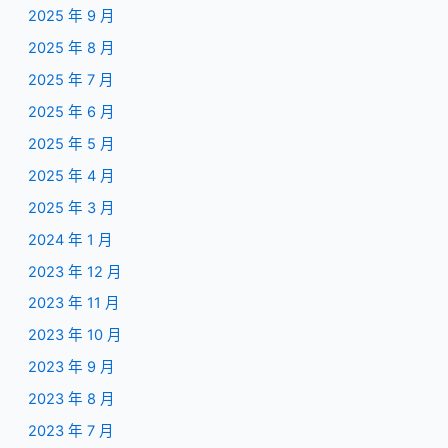
2025 年 9 月
2025 年 8 月
2025 年 7 月
2025 年 6 月
2025 年 5 月
2025 年 4 月
2025 年 3 月
2024 年 1 月
2023 年 12 月
2023 年 11 月
2023 年 10 月
2023 年 9 月
2023 年 8 月
2023 年 7 月