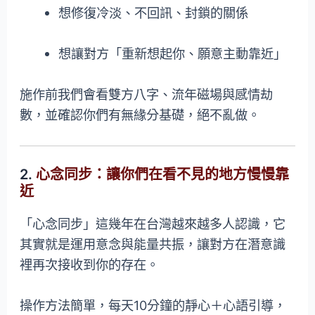
想修復冷淡、不回訊、封鎖的關係
想讓對方「重新想起你、願意主動靠近」
施作前我們會看雙方八字、流年磁場與感情劫
數，並確認你們有無緣分基礎，絕不亂做。
2.
心念同步：讓你們在看不見的地方慢慢靠
近
「心念同步」這幾年在台灣越來越多人認識，它
其實就是運用意念與能量共振，讓對方在潛意識
裡再次接收到你的存在。
操作方法簡單，每天10分鐘的靜心＋心語引導，