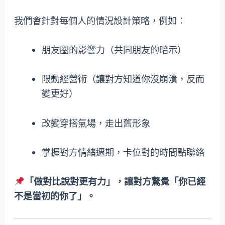
我們會針對每個人的情況設計策略，例如：
朋友圈的影響力（共同朋友的暗示）
限動經營術（讓對方知道你沒崩潰，反而
變更好）
改變穿搭氣場，走出舊形象
掌握對方情緒週期，卡位對的時間點聯絡
「做對比說對更有力」，讓對方驚覺「你已經
不是當初的你了」。